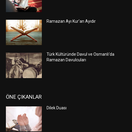
Ramazan Ayı Kur’an Ayıdır
Türk Kültüründe Davul ve Osmanlı’da
Ramazan Davulcuları
ÖNE ÇIKANLAR
Dilek Duası