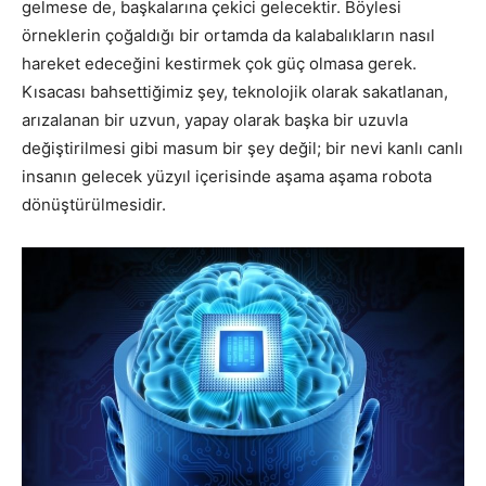
gelmese de, başkalarına çekici gelecektir. Böylesi
örneklerin çoğaldığı bir ortamda da kalabalıkların nasıl
hareket edeceğini kestirmek çok güç olmasa gerek.
Kısacası bahsettiğimiz şey, teknolojik olarak sakatlanan,
arızalanan bir uzvun, yapay olarak başka bir uzuvla
değiştirilmesi gibi masum bir şey değil; bir nevi kanlı canlı
insanın gelecek yüzyıl içerisinde aşama aşama robota
dönüştürülmesidir.