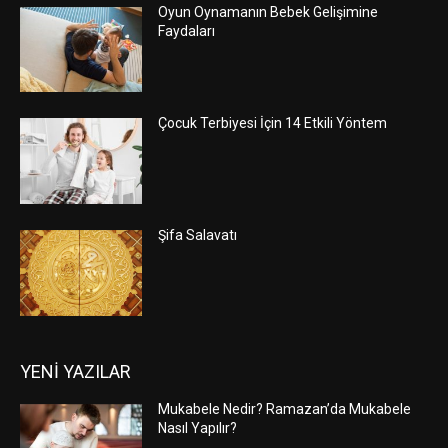
Oyun Oynamanın Bebek Gelişimine
Faydaları
Çocuk Terbiyesi İçin 14 Etkili Yöntem
Şifa Salavatı
YENİ YAZILAR
Mukabele Nedir? Ramazan’da Mukabele
Nasıl Yapılır?