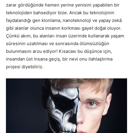
zarar gördüğünde hemen yerine yenisini yapabilen bir
teknolojiden bahsediyor bize. Ancak bu teknolojinin
faydalandığı gen klonlama, nanoteknoloji ve yapay zekâ
gibi alanlar olunca insanın korkması gayet doğal oluyor.
Çünkü akım, bu alanları insan üzerinde kullanarak yaşam
süresinin uzatılması ve sonrasında ölümsüzlüğün
bulunmasını arzu ediyor! Kısacası bu düşünce için,
insandan üst insana geçiş, bir nevi onu ilahlaştırma
projesi diyebiliriz.