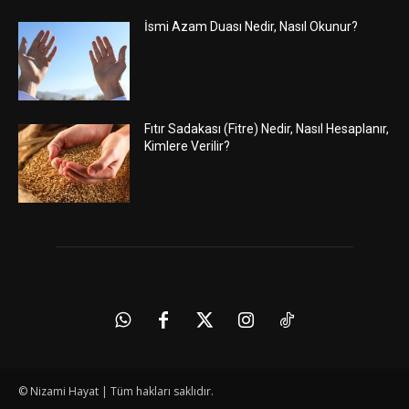
İsmi Azam Duası Nedir, Nasıl Okunur?
Fıtır Sadakası (Fitre) Nedir, Nasıl Hesaplanır,
Kimlere Verilir?
© Nizami Hayat | Tüm hakları saklıdır.