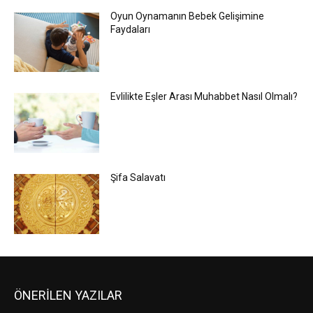
Oyun Oynamanın Bebek Gelişimine
Faydaları
Evlilikte Eşler Arası Muhabbet Nasıl Olmalı?
Şifa Salavatı
ÖNERİLEN YAZILAR