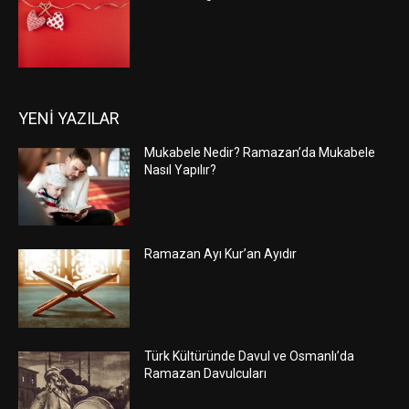
YENİ YAZILAR
Mukabele Nedir? Ramazan’da Mukabele
Nasıl Yapılır?
Ramazan Ayı Kur’an Ayıdır
Türk Kültüründe Davul ve Osmanlı’da
Ramazan Davulcuları