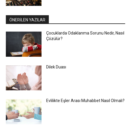
ÖNERİLEN YAZILAR
Çocuklarda Odaklanma Sorunu Nedir, Nasıl
Çözülür?
Dilek Duası
Evlilikte Eşler Arası Muhabbet Nasıl Olmalı?