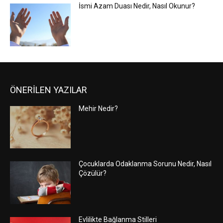
İsmi Azam Duası Nedir, Nasıl Okunur?
ÖNERİLEN YAZILAR
Mehir Nedir?
Çocuklarda Odaklanma Sorunu Nedir, Nasıl
Çözülür?
Evlilikte Bağlanma Stilleri