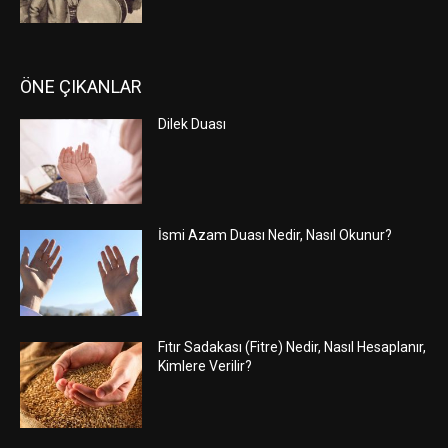
ÖNE ÇIKANLAR
Dilek Duası
İsmi Azam Duası Nedir, Nasıl Okunur?
Fıtır Sadakası (Fitre) Nedir, Nasıl Hesaplanır,
Kimlere Verilir?