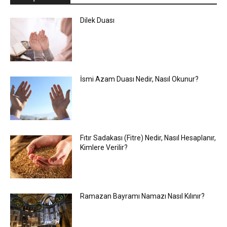
Dilek Duası
İsmi Azam Duası Nedir, Nasıl Okunur?
Fıtır Sadakası (Fitre) Nedir, Nasıl Hesaplanır,
Kimlere Verilir?
Ramazan Bayramı Namazı Nasıl Kılınır?