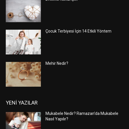
Çocuk Terbiyesi İçin 14 Etkili Yöntem
Mehir Nedir?
YENİ YAZILAR
Mukabele Nedir? Ramazan’da Mukabele
Nasıl Yapılır?