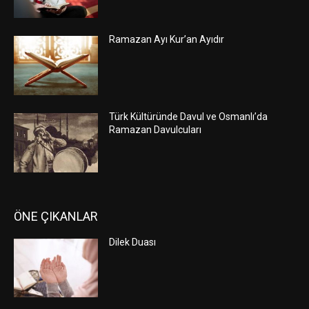
Ramazan Ayı Kur’an Ayıdır
Türk Kültüründe Davul ve Osmanlı’da
Ramazan Davulcuları
ÖNE ÇIKANLAR
Dilek Duası