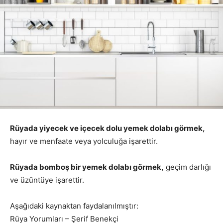
Rüyada yiyecek ve içecek dolu yemek dolabı görmek,
hayır ve menfaate veya yolculuğa işarettir.
Rüyada bomboş bir yemek dolabı görmek,
geçim darlığı
ve üzüntüye işarettir.
Aşağıdaki kaynaktan faydalanılmıştır:
Rüya Yorumları – Şerif Benekçi