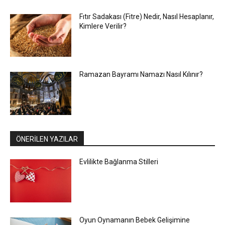
Fıtır Sadakası (Fitre) Nedir, Nasıl Hesaplanır,
Kimlere Verilir?
Ramazan Bayramı Namazı Nasıl Kılınır?
ÖNERİLEN YAZILAR
Evlilikte Bağlanma Stilleri
Oyun Oynamanın Bebek Gelişimine