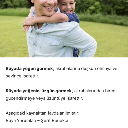
Rüyada yeğen görmek,
akrabalarına düşkün olmaya ve
sevince işarettir.
Rüyada yeğenini üzgün görmek,
akrabalarından birini
gücendirmeye veya üzüntüye işarettir.
Aşağıdaki kaynaktan faydalanılmıştır:
Rüya Yorumları – Şerif Benekçi