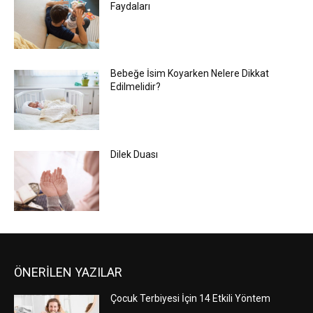
Faydaları
Bebeğe İsim Koyarken Nelere Dikkat
Edilmelidir?
Dilek Duası
ÖNERİLEN YAZILAR
Çocuk Terbiyesi İçin 14 Etkili Yöntem