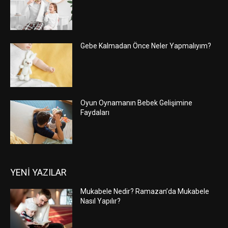
Gebe Kalmadan Önce Neler Yapmalıyım?
Oyun Oynamanın Bebek Gelişimine
Faydaları
YENİ YAZILAR
Mukabele Nedir? Ramazan’da Mukabele
Nasıl Yapılır?