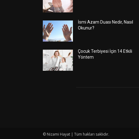
İsmi Azam Duası Nedir, Nasıl
Okunur?
Çocuk Terbiyesi İçin 14 Etkili
Yöntem
© Nizami Hayat | Tüm hakları saklıdır.