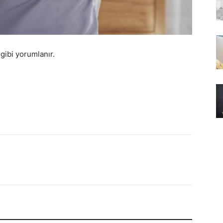
gibi yorumlanır.