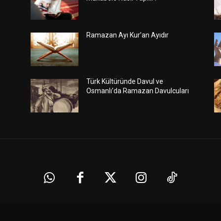
Ramazan Ayı Kur’an Ayıdır
Türk Kültüründe Davul ve
Osmanlı’da Ramazan Davulcuları