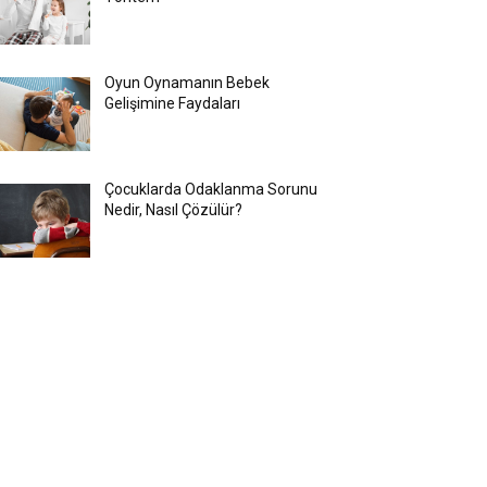
Oyun Oynamanın Bebek
Gelişimine Faydaları
Çocuklarda Odaklanma Sorunu
Nedir, Nasıl Çözülür?