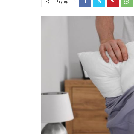
Paylaş