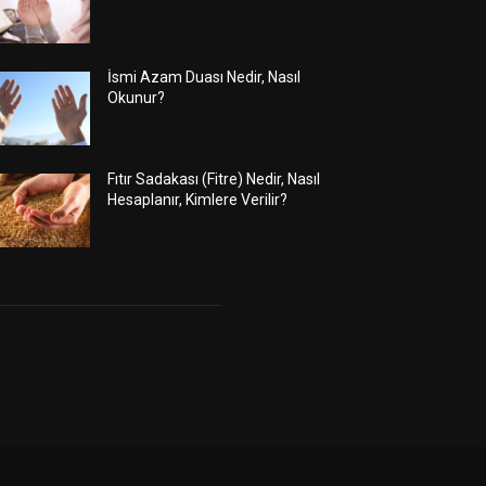
İsmi Azam Duası Nedir, Nasıl
Okunur?
Fıtır Sadakası (Fitre) Nedir, Nasıl
Hesaplanır, Kimlere Verilir?