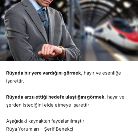
Rüyada bir yere vardığını görmek,
hayır ve esenliğe
işarettir.
Rüyada arzu ettiği hedefe ulaştığını görmek,
hayır ve
şerden istediğini elde etmeye işarettir
Aşağıdaki kaynaktan faydalanılmıştır:
Rüya Yorumları – Şerif Benekçi