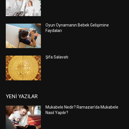
Oyun Oynamanın Bebek Gelişimine
Faydaları
Şifa Salavatı
YENİ YAZILAR
Mukabele Nedir? Ramazan’da Mukabele
Nasıl Yapılır?