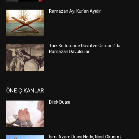
Ramazan Ayı Kur’an Ayıdır
Türk Kültüründe Davul ve Osmanlı’da
Ramazan Davulcuları
ÖNE ÇIKANLAR
Dilek Duası
İsmi Azam Duası Nedir, Nasıl Okunur?