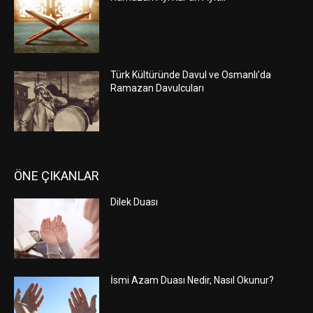
Türk Kültüründe Davul ve Osmanlı’da
Ramazan Davulcuları
ÖNE ÇIKANLAR
Dilek Duası
İsmi Azam Duası Nedir, Nasıl Okunur?