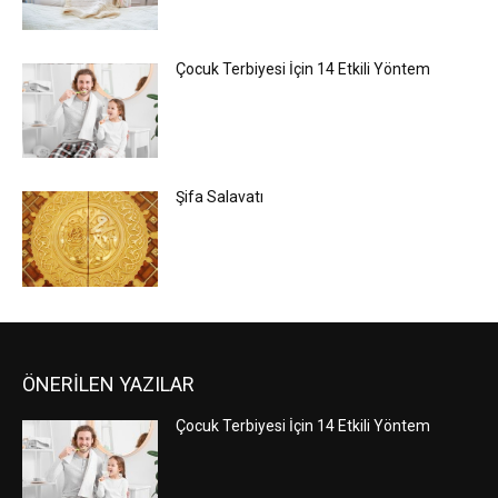
Çocuk Terbiyesi İçin 14 Etkili Yöntem
Şifa Salavatı
ÖNERİLEN YAZILAR
Çocuk Terbiyesi İçin 14 Etkili Yöntem