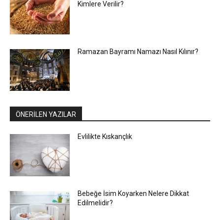
Kimlere Verilir?
Ramazan Bayramı Namazı Nasıl Kılınır?
ÖNERİLEN YAZILAR
Evlilikte Kıskançlık
Bebeğe İsim Koyarken Nelere Dikkat
Edilmelidir?