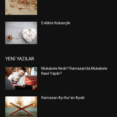
Evlilikte Kıskançlık
YENİ YAZILAR
Mukabele Nedir? Ramazan’da Mukabele
Nasıl Yapılır?
Ramazan Ayı Kur’an Ayıdır