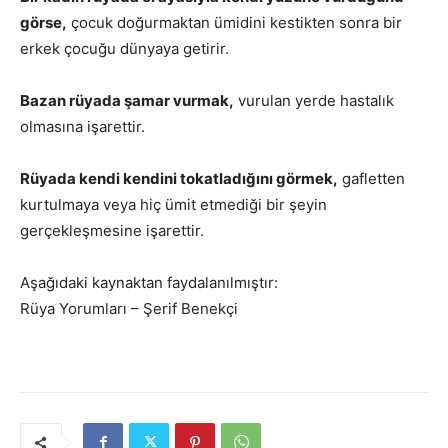
görse,
çocuk doğurmaktan ümidini kestikten sonra bir
erkek çocuğu dünyaya getirir.
Bazan rüyada şamar vurmak,
vurulan yerde hastalık
olmasına işarettir.
Rüyada kendi kendini tokatladığını görmek,
gafletten
kurtulmaya veya hiç ümit etmediği bir şeyin
gerçekleşmesine işarettir.
Aşağıdaki kaynaktan faydalanılmıştır:
Rüya Yorumları – Şerif Benekçi