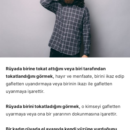
Rüyada birine tokat attığını veya biri tarafından
tokatlandığını görmek,
hayır ve menfaate, birini ikaz edip
gafletten uyandırmaya veya birinin ikazı ile gafletten
uyanmaya işarettir.
Rüyada birini tokatladığını görmek,
o kimseyi gafletten
uyarmaya veya ona bir yararının dokunmasına işarettir.
Bir kadın rüyada el ayasıyla kendi yüzüne vurduğunu