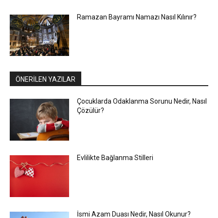
Ramazan Bayramı Namazı Nasıl Kılınır?
ÖNERİLEN YAZILAR
Çocuklarda Odaklanma Sorunu Nedir, Nasıl
Çözülür?
Evlilikte Bağlanma Stilleri
İsmi Azam Duası Nedir, Nasıl Okunur?