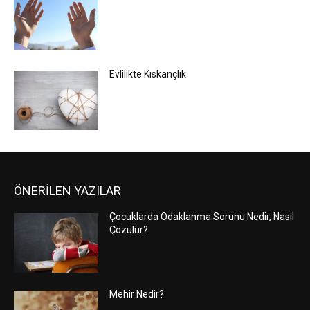
Evlilikte Kıskançlık
ÖNERİLEN YAZILAR
Çocuklarda Odaklanma Sorunu Nedir, Nasıl
Çözülür?
Mehir Nedir?