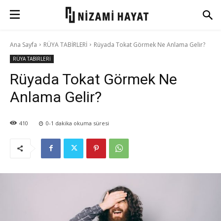
Ana Sayfa
RÜYA TABİRLERİ
Rüyada Tokat Görmek Ne Anlama Gelir?
RÜYA TABİRLERİ
Rüyada Tokat Görmek Ne
Anlama Gelir?
410
0-1
dakika okuma süresi