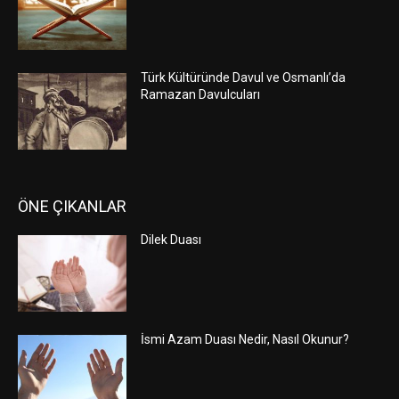
Türk Kültüründe Davul ve Osmanlı’da
Ramazan Davulcuları
ÖNE ÇIKANLAR
Dilek Duası
İsmi Azam Duası Nedir, Nasıl Okunur?