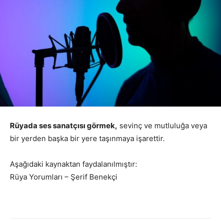
Rüyada ses sanatçısı görmek,
sevinç ve mutluluğa veya
bir yerden başka bir yere taşınmaya işarettir.
Aşağıdaki kaynaktan faydalanılmıştır:
Rüya Yorumları – Şerif Benekçi