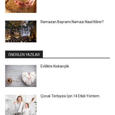
Ramazan Bayramı Namazı Nasıl Kılınır?
ÖNERİLEN YAZILAR
Evlilikte Kıskançlık
Çocuk Terbiyesi İçin 14 Etkili Yöntem