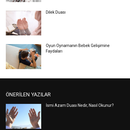
Dilek Duası
Oyun Oynamanın Bebek Gelişimine
Faydaları
ÖNERİLEN YAZILAR
İsmi Azam Duası Nedir, Nasıl Okunur?