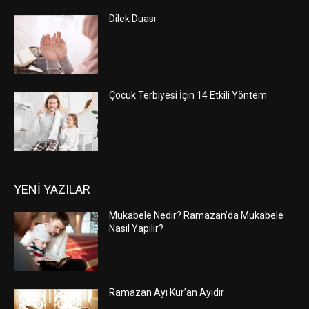
Dilek Duası
Çocuk Terbiyesi İçin 14 Etkili Yöntem
YENİ YAZILAR
Mukabele Nedir? Ramazan’da Mukabele
Nasıl Yapılır?
Ramazan Ayı Kur’an Ayıdır