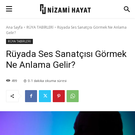
Ana Sayfa
RÜYA TABİRLERİ
Rüyada Ses Sanatçısı Görmek Ne Anlama
Gelir?
RÜYA TABİRLERİ
Rüyada Ses Sanatçısı Görmek
Ne Anlama Gelir?
499
0-1
dakika okuma süresi