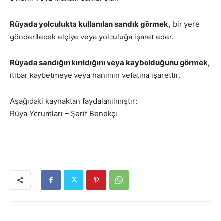
Rüyada yolculukta kullanılan sandık görmek,
bir yere
gönderilecek elçiye veya yolculuğa işaret eder.
Rüyada sandığın kırıldığını veya kaybolduğunu görmek,
itibar kaybetmeye veya hanımın vefatına işarettir.
Aşağıdaki kaynaktan faydalanılmıştır:
Rüya Yorumları – Şerif Benekçi