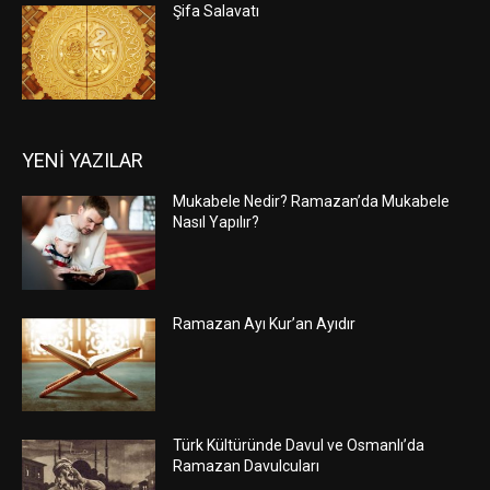
Şifa Salavatı
YENİ YAZILAR
Mukabele Nedir? Ramazan’da Mukabele
Nasıl Yapılır?
Ramazan Ayı Kur’an Ayıdır
Türk Kültüründe Davul ve Osmanlı’da
Ramazan Davulcuları