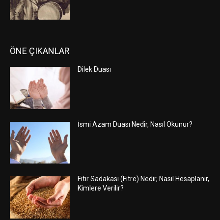
ÖNE ÇIKANLAR
Dilek Duası
İsmi Azam Duası Nedir, Nasıl Okunur?
Fıtır Sadakası (Fitre) Nedir, Nasıl Hesaplanır,
Kimlere Verilir?