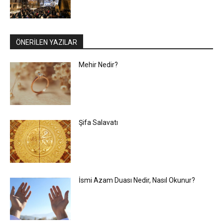
ÖNERİLEN YAZILAR
Mehir Nedir?
Şifa Salavatı
İsmi Azam Duası Nedir, Nasıl Okunur?