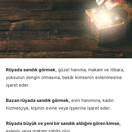
Rüyada sandık görmek,
güzel hanıma, makam ve itibara,
yoksulun zengin olmasına, bekâr kimsenin evlenmesine
işaret eder.
Bazan rüyada sandık görmek,
evin hanımına, kadın
hizmetçiye, kişinin evine veya işyerine işaret eder.
Rüyada büyük ve yeni bir sandık aldığını gören kimse,
evlenir veya makam sahibi olur.