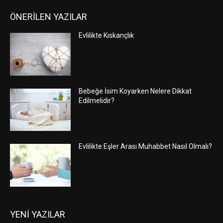
ÖNERİLEN YAZILAR
Evlilikte Kıskançlık
Bebeğe İsim Koyarken Nelere Dikkat
Edilmelidir?
Evlilikte Eşler Arası Muhabbet Nasıl Olmalı?
YENİ YAZILAR