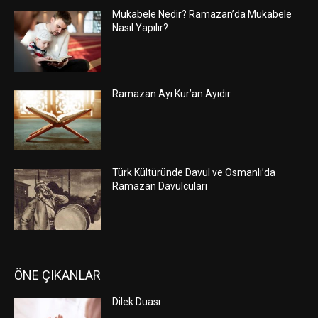
Mukabele Nedir? Ramazan’da Mukabele
Nasıl Yapılır?
Ramazan Ayı Kur’an Ayıdır
Türk Kültüründe Davul ve Osmanlı’da
Ramazan Davulcuları
ÖNE ÇIKANLAR
Dilek Duası