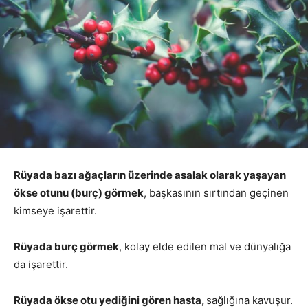
Rüyada bazı ağaçların üzerinde asalak olarak yaşayan
ökse otunu (burç) görmek
, başkasının sırtından geçinen
kimseye işarettir.
Rüyada burç görmek
, kolay elde edilen mal ve dünyalığa
da işarettir.
Rüyada ökse otu yediğini gören hasta,
sağlığına kavuşur.