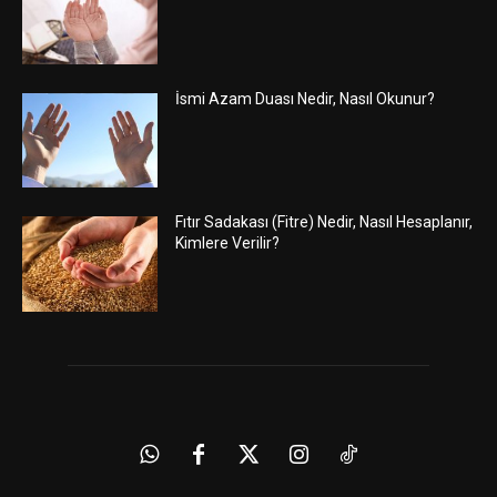
İsmi Azam Duası Nedir, Nasıl Okunur?
Fıtır Sadakası (Fitre) Nedir, Nasıl Hesaplanır,
Kimlere Verilir?