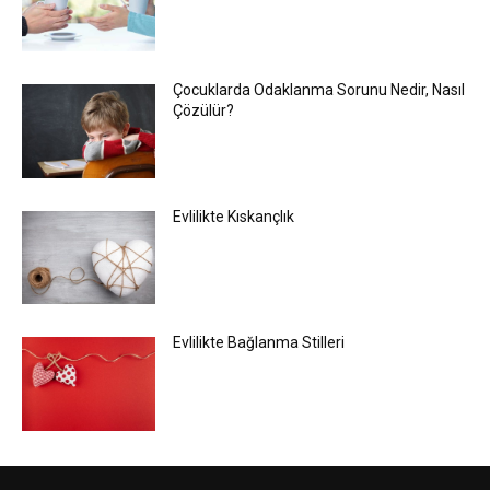
Çocuklarda Odaklanma Sorunu Nedir, Nasıl
Çözülür?
Evlilikte Kıskançlık
Evlilikte Bağlanma Stilleri