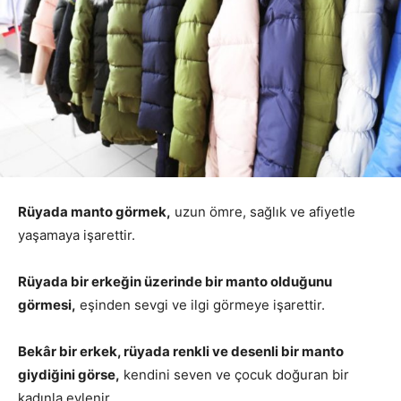
Rüyada manto görmek,
uzun ömre, sağlık ve afiyetle
yaşamaya işarettir.
Rüyada bir erkeğin üzerinde bir manto olduğunu
görmesi,
eşinden sevgi ve ilgi görmeye işarettir.
Bekâr bir erkek, rüyada renkli ve desenli bir manto
giydiğini görse,
kendini seven ve çocuk doğuran bir
kadınla evlenir.