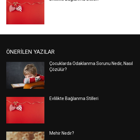
ÖNERİLEN YAZILAR
Çocuklarda Odaklanma Sorunu Nedir, Nasıl
Çözülür?
Evlilikte Bağlanma Stilleri
Mehir Nedir?