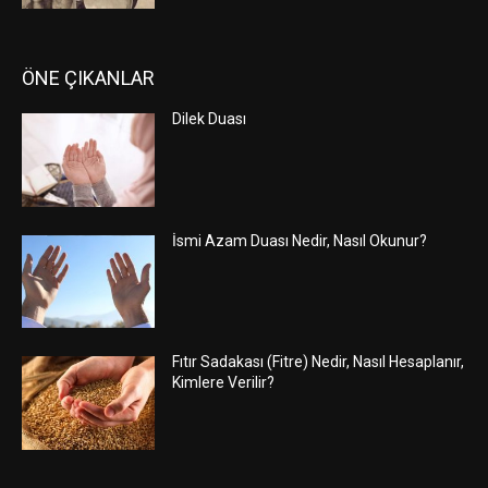
ÖNE ÇIKANLAR
Dilek Duası
İsmi Azam Duası Nedir, Nasıl Okunur?
Fıtır Sadakası (Fitre) Nedir, Nasıl Hesaplanır,
Kimlere Verilir?