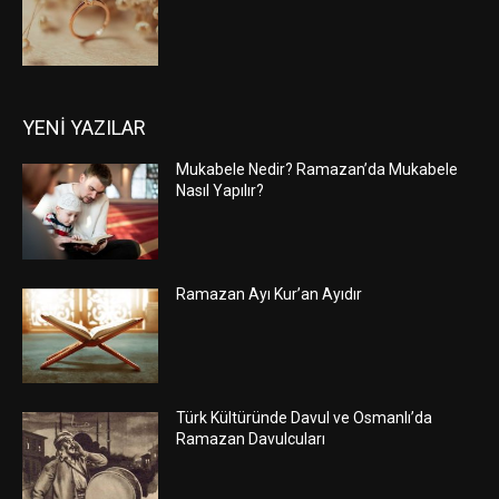
YENİ YAZILAR
Mukabele Nedir? Ramazan’da Mukabele
Nasıl Yapılır?
Ramazan Ayı Kur’an Ayıdır
Türk Kültüründe Davul ve Osmanlı’da
Ramazan Davulcuları