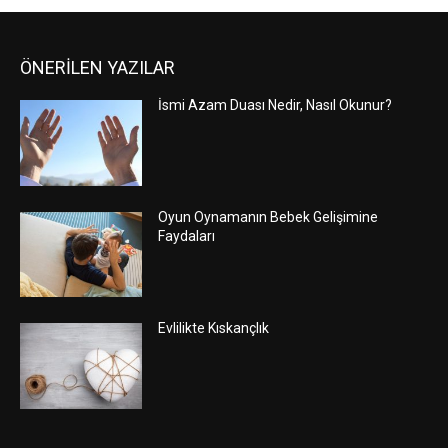
ÖNERİLEN YAZILAR
İsmi Azam Duası Nedir, Nasıl Okunur?
Oyun Oynamanın Bebek Gelişimine
Faydaları
Evlilikte Kıskançlık