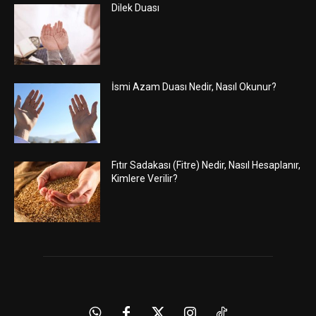
Dilek Duası
İsmi Azam Duası Nedir, Nasıl Okunur?
Fıtır Sadakası (Fitre) Nedir, Nasıl Hesaplanır,
Kimlere Verilir?