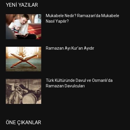
YENİ YAZILAR
Mukabele Nedir? Ramazan’da Mukabele
Nasıl Yapılır?
Ramazan Ayı Kur’an Ayıdır
Türk Kültüründe Davul ve Osmanlı’da
Ramazan Davulcuları
ÖNE ÇIKANLAR