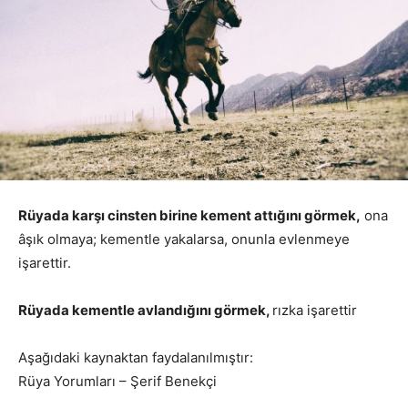
Rüyada karşı cinsten birine kement attığını görmek,
ona
âşık olmaya; kementle yakalarsa, onunla evlenmeye
işarettir.
Rüyada kementle avlandığını görmek,
rızka işarettir
Aşağıdaki kaynaktan faydalanılmıştır:
Rüya Yorumları – Şerif Benekçi