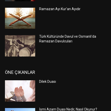
Ramazan Ayı Kur’an Ayıdır
Türk Kültüründe Davul ve Osmanlı’da
Ramazan Davulcuları
ÖNE ÇIKANLAR
Dilek Duası
İsmi Azam Duası Nedir, Nasıl Okunur?