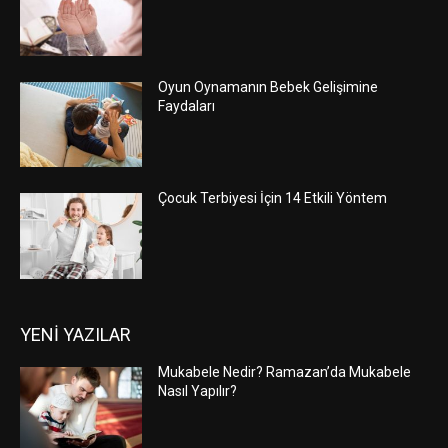
Oyun Oynamanın Bebek Gelişimine
Faydaları
Çocuk Terbiyesi İçin 14 Etkili Yöntem
YENİ YAZILAR
Mukabele Nedir? Ramazan’da Mukabele
Nasıl Yapılır?