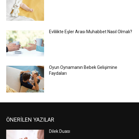
Evlilikte Eşler Arası Muhabbet Nasıl Olmalı?
Oyun Oynamanın Bebek Gelişimine
Faydaları
ÖNERİLEN YAZILAR
Dilek Duası