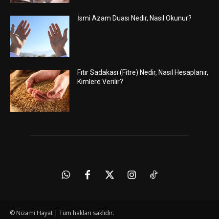
İsmi Azam Duası Nedir, Nasıl Okunur?
Fıtır Sadakası (Fitre) Nedir, Nasıl Hesaplanır,
Kimlere Verilir?
© Nizami Hayat | Tüm hakları saklıdır.