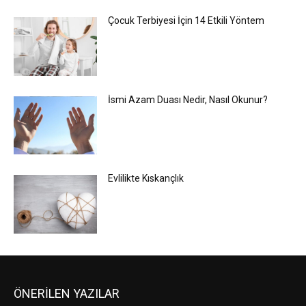
Çocuk Terbiyesi İçin 14 Etkili Yöntem
İsmi Azam Duası Nedir, Nasıl Okunur?
Evlilikte Kıskançlık
ÖNERİLEN YAZILAR