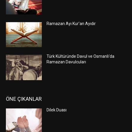
Ramazan Ayı Kur’an Ayıdır
Türk Kültüründe Davul ve Osmanlı’da
Ramazan Davulcuları
ÖNE ÇIKANLAR
Dilek Duası