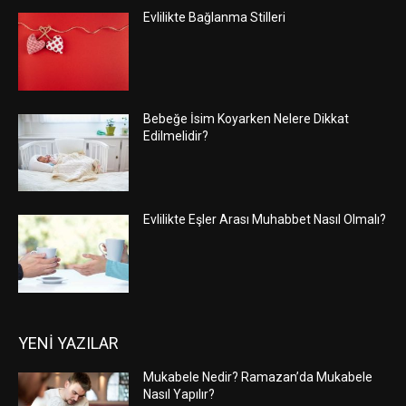
Evlilikte Bağlanma Stilleri
Bebeğe İsim Koyarken Nelere Dikkat
Edilmelidir?
Evlilikte Eşler Arası Muhabbet Nasıl Olmalı?
YENİ YAZILAR
Mukabele Nedir? Ramazan’da Mukabele
Nasıl Yapılır?