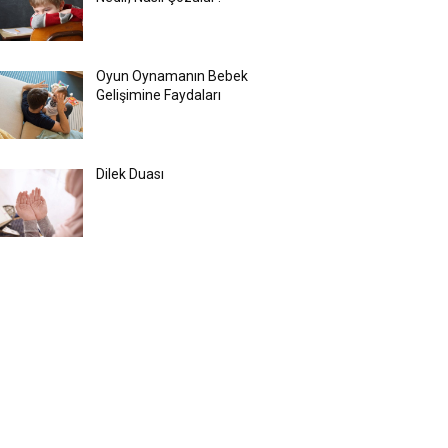
Oyun Oynamanın Bebek
Gelişimine Faydaları
Dilek Duası