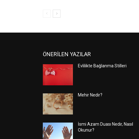
ÖNERİLEN YAZILAR
Evlilikte Bağlanma Stilleri
Mehir Nedir?
İsmi Azam Duası Nedir, Nasıl
Okunur?