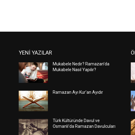
YENİ YAZILAR
Ö
Mukabele Nedir? Ramazan’da
Mukabele Nasıl Yapılır?
Ramazan Ayı Kur’an Ayıdır
Türk Kültüründe Davul ve
Osmanlı’da Ramazan Davulcuları