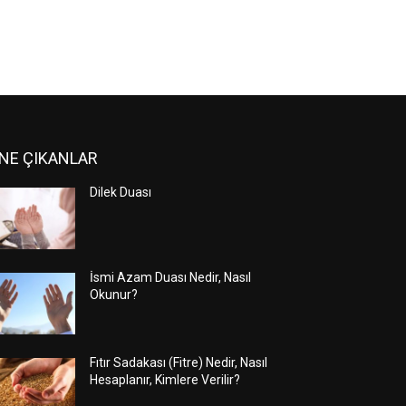
NE ÇIKANLAR
Dilek Duası
İsmi Azam Duası Nedir, Nasıl
Okunur?
Fıtır Sadakası (Fitre) Nedir, Nasıl
Hesaplanır, Kimlere Verilir?