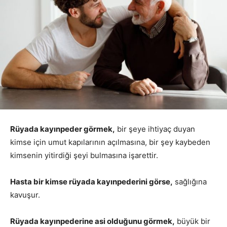
Rüyada kayınpeder görmek,
bir şeye ihtiyaç duyan
kimse için umut kapılarının açılmasına, bir şey kaybeden
kimsenin yitirdiği şeyi bulmasına işarettir.
Hasta bir kimse rüyada kayınpederini görse,
sağlığına
kavuşur.
Rüyada kayınpederine asi olduğunu görmek,
büyük bir