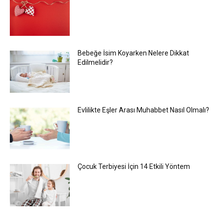
Bebeğe İsim Koyarken Nelere Dikkat
Edilmelidir?
Evlilikte Eşler Arası Muhabbet Nasıl Olmalı?
Çocuk Terbiyesi İçin 14 Etkili Yöntem