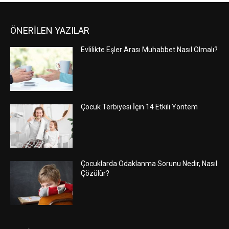
ÖNERİLEN YAZILAR
Evlilikte Eşler Arası Muhabbet Nasıl Olmalı?
Çocuk Terbiyesi İçin 14 Etkili Yöntem
Çocuklarda Odaklanma Sorunu Nedir, Nasıl
Çözülür?