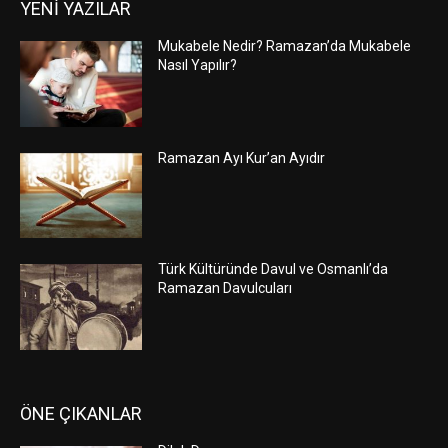
YENİ YAZILAR
Mukabele Nedir? Ramazan’da Mukabele
Nasıl Yapılır?
Ramazan Ayı Kur’an Ayıdır
Türk Kültüründe Davul ve Osmanlı’da
Ramazan Davulcuları
ÖNE ÇIKANLAR