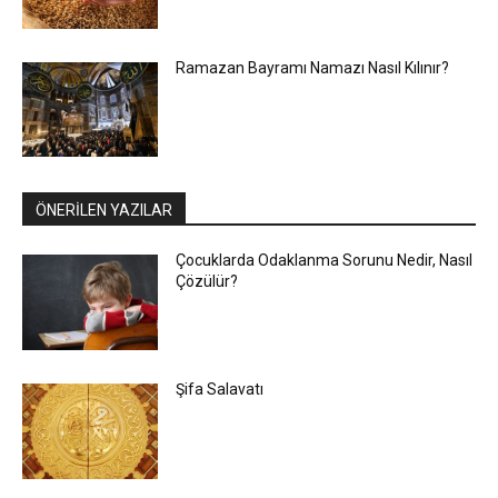
Ramazan Bayramı Namazı Nasıl Kılınır?
ÖNERİLEN YAZILAR
Çocuklarda Odaklanma Sorunu Nedir, Nasıl
Çözülür?
Şifa Salavatı