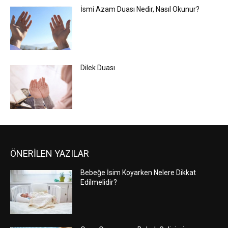
İsmi Azam Duası Nedir, Nasıl Okunur?
Dilek Duası
ÖNERİLEN YAZILAR
Bebeğe İsim Koyarken Nelere Dikkat
Edilmelidir?