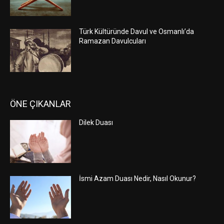
Türk Kültüründe Davul ve Osmanlı’da
Ramazan Davulcuları
ÖNE ÇIKANLAR
Dilek Duası
İsmi Azam Duası Nedir, Nasıl Okunur?