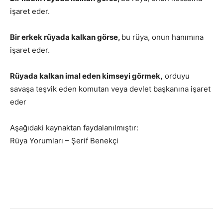
işaret eder.
Bir erkek rüyada kalkan görse,
bu rüya, onun hanımına
işaret eder.
Rüyada kalkan imal eden kimseyi görmek,
orduyu
savaşa teşvik eden komutan veya devlet başkanına işaret
eder
Aşağıdaki kaynaktan faydalanılmıştır:
Rüya Yorumları – Şerif Benekçi