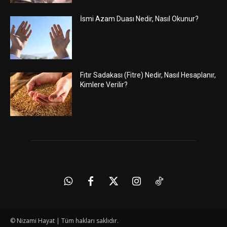
İsmi Azam Duası Nedir, Nasıl Okunur?
Fıtır Sadakası (Fitre) Nedir, Nasıl Hesaplanır,
Kimlere Verilir?
© Nizami Hayat | Tüm hakları saklıdır.