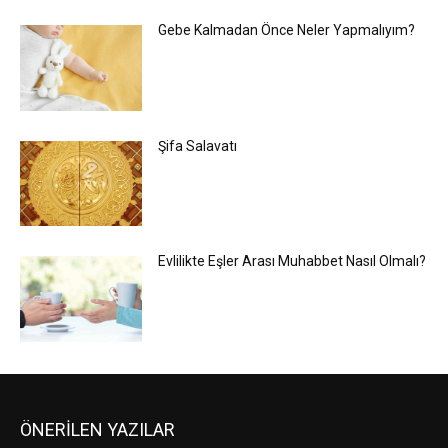
Gebe Kalmadan Önce Neler Yapmalıyım?
Şifa Salavatı
Evlilikte Eşler Arası Muhabbet Nasıl Olmalı?
ÖNERİLEN YAZILAR