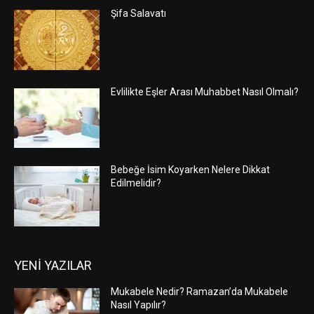
Şifa Salavatı
Evlilikte Eşler Arası Muhabbet Nasıl Olmalı?
Bebeğe İsim Koyarken Nelere Dikkat
Edilmelidir?
YENİ YAZILAR
Mukabele Nedir? Ramazan’da Mukabele
Nasıl Yapılır?