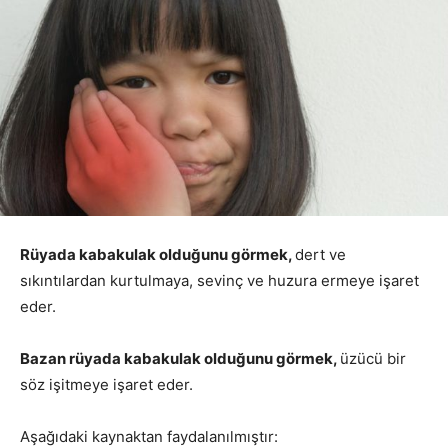
Rüyada kabakulak olduğunu görmek,
dert ve
sıkıntılardan kurtulmaya, sevinç ve huzura ermeye işaret
eder.
Bazan rüyada kabakulak olduğunu görmek,
üzücü bir
söz işitmeye işaret eder.
Aşağıdaki kaynaktan faydalanılmıştır: