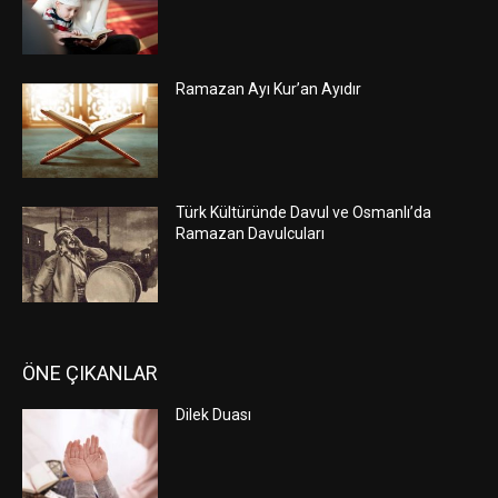
Ramazan Ayı Kur’an Ayıdır
Türk Kültüründe Davul ve Osmanlı’da
Ramazan Davulcuları
ÖNE ÇIKANLAR
Dilek Duası