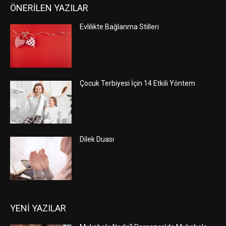
ÖNERİLEN YAZILAR
Evlilikte Bağlanma Stilleri
Çocuk Terbiyesi İçin 14 Etkili Yöntem
Dilek Duası
YENİ YAZILAR