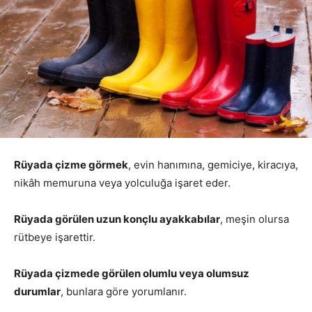
Rüyada çizme görmek
, evin hanımına, gemiciye, kiracıya,
nikâh memuruna veya yolculuğa işaret eder.
Rüyada görülen uzun konçlu ayakkabılar
, meşin olursa
rütbeye işarettir.
Rüyada çizmede görülen olumlu veya olumsuz
durumlar
, bunlara göre yorumlanır.