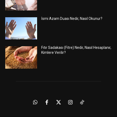
İsmi Azam Duası Nedir, Nasıl Okunur?
Fıtır Sadakası (Fitre) Nedir, Nasıl Hesaplanır,
Kimlere Verilir?