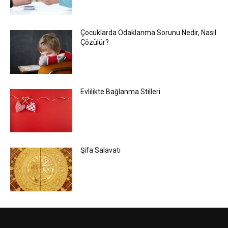
Çocuklarda Odaklanma Sorunu Nedir, Nasıl
Çözülür?
Evlilikte Bağlanma Stilleri
Şifa Salavatı