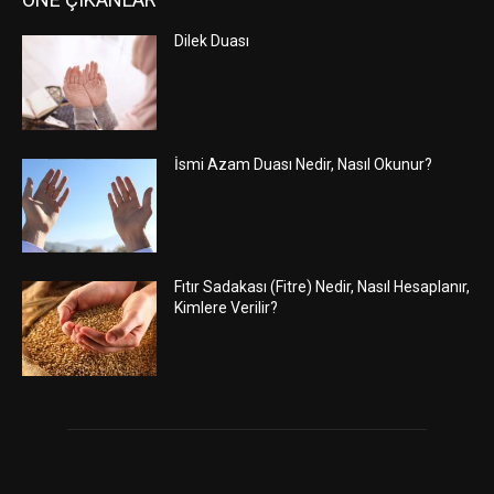
Dilek Duası
İsmi Azam Duası Nedir, Nasıl Okunur?
Fıtır Sadakası (Fitre) Nedir, Nasıl Hesaplanır,
Kimlere Verilir?