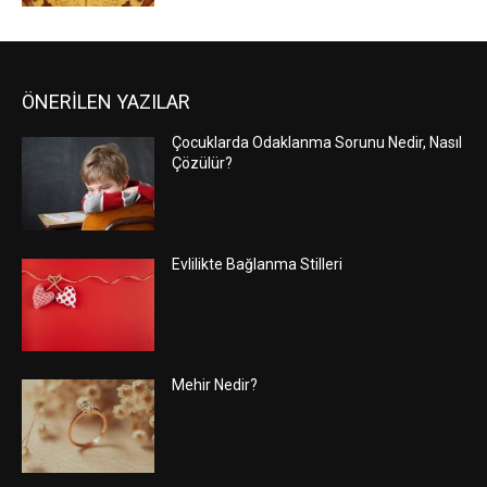
ÖNERİLEN YAZILAR
Çocuklarda Odaklanma Sorunu Nedir, Nasıl
Çözülür?
Evlilikte Bağlanma Stilleri
Mehir Nedir?