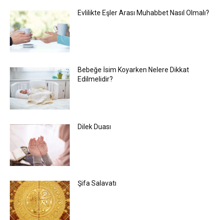
Evlilikte Eşler Arası Muhabbet Nasıl Olmalı?
Bebeğe İsim Koyarken Nelere Dikkat
Edilmelidir?
Dilek Duası
Şifa Salavatı