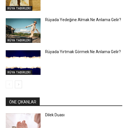
RÜYA TABİRLERİ
Rüyada Yedeğine Almak Ne Anlama Gelir?
RÜYA TABİRLERİ
Rüyada Yırtmak Görmek Ne Anlama Gelir?
RÜYA TABİRLERİ
ÖNE ÇIKANLAR
Dilek Duası