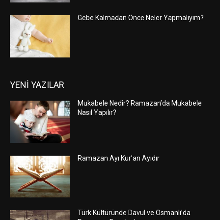
Gebe Kalmadan Önce Neler Yapmalıyım?
YENİ YAZILAR
Mukabele Nedir? Ramazan’da Mukabele
Nasıl Yapılır?
Ramazan Ayı Kur’an Ayıdır
Türk Kültüründe Davul ve Osmanlı’da