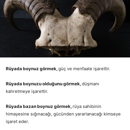
Rüyada boynuz görmek,
güç ve menfaate işarettir.
Rüyada boynuzu olduğunu görmek,
düşmanı
kahretmeye işarettir.
Rüyada bazan boynuz görmek,
rüya sahibinin
himayesine sığınacağı, gücünden yararlanacağı kimseye
işaret eder.