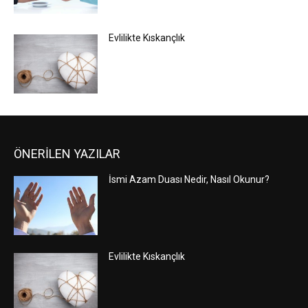
Evlilikte Kıskançlık
ÖNERİLEN YAZILAR
İsmi Azam Duası Nedir, Nasıl Okunur?
Evlilikte Kıskançlık