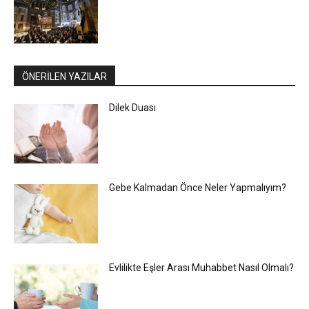
ÖNERİLEN YAZILAR
Dilek Duası
Gebe Kalmadan Önce Neler Yapmalıyım?
Evlilikte Eşler Arası Muhabbet Nasıl Olmalı?