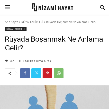
Ana Sayfa
RÜYA TABİRLERİ
Rüyada Boşanmak Ne Anlama Gelir?
RÜYA TABİRLERİ
Rüyada Boşanmak Ne Anlama
Gelir?
567
2
dakika okuma süresi