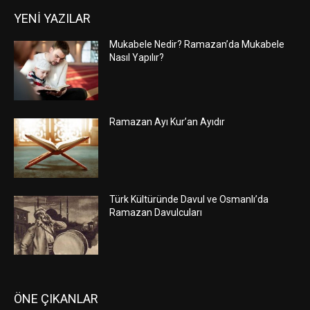
YENİ YAZILAR
Mukabele Nedir? Ramazan’da Mukabele
Nasıl Yapılır?
Ramazan Ayı Kur’an Ayıdır
Türk Kültüründe Davul ve Osmanlı’da
Ramazan Davulcuları
ÖNE ÇIKANLAR