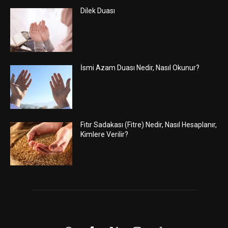
Dilek Duası
İsmi Azam Duası Nedir, Nasıl Okunur?
Fıtır Sadakası (Fitre) Nedir, Nasıl Hesaplanır,
Kimlere Verilir?