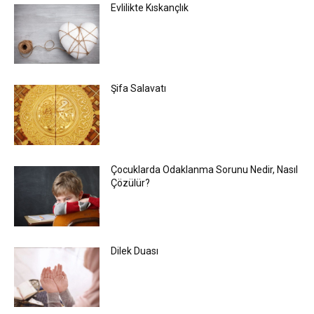
Evlilikte Kıskançlık
Şifa Salavatı
Çocuklarda Odaklanma Sorunu Nedir, Nasıl
Çözülür?
Dilek Duası