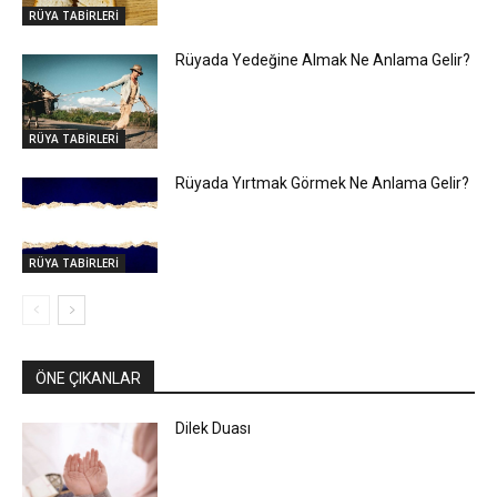
RÜYA TABİRLERİ
Rüyada Yedeğine Almak Ne Anlama Gelir?
RÜYA TABİRLERİ
Rüyada Yırtmak Görmek Ne Anlama Gelir?
RÜYA TABİRLERİ
ÖNE ÇIKANLAR
Dilek Duası