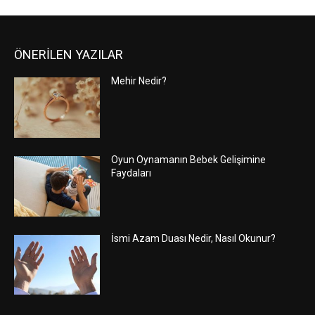
ÖNERİLEN YAZILAR
Mehir Nedir?
Oyun Oynamanın Bebek Gelişimine
Faydaları
İsmi Azam Duası Nedir, Nasıl Okunur?