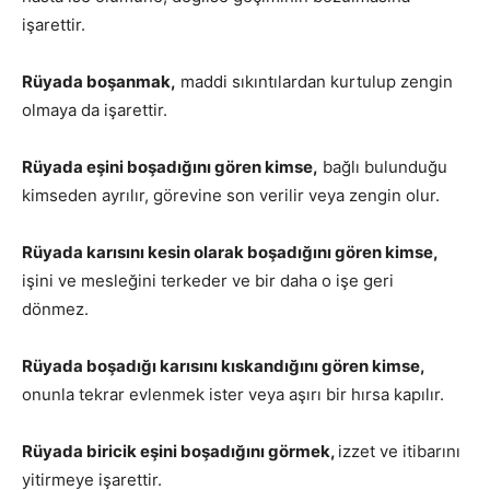
işarettir.
Rüyada boşanmak,
maddi sıkıntılardan kurtulup zengin
olmaya da işarettir.
Rüyada eşini boşadığını gören kimse,
bağlı bulunduğu
kimseden ayrılır, görevine son verilir veya zengin olur.
Rüyada karısını kesin olarak boşadığını gören kimse,
işini ve mesleğini terkeder ve bir daha o işe geri
dönmez.
Rüyada boşadığı karısını kıskandığını gören kimse,
onunla tekrar evlenmek ister veya aşırı bir hırsa kapılır.
Rüyada biricik eşini boşadığını görmek,
izzet ve itibarını
yitirmeye işarettir.