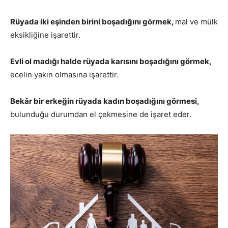
Rüyada iki eşinden birini boşadığını görmek,
mal ve mülk
eksikliğine işarettir.
Evli ol madığı halde rüyada karısını boşadığını görmek,
ecelin yakın olmasına işarettir.
Bekâr bir erkeğin rüyada kadın boşadığını görmesi,
bulunduğu durumdan el çekmesine de işaret eder.