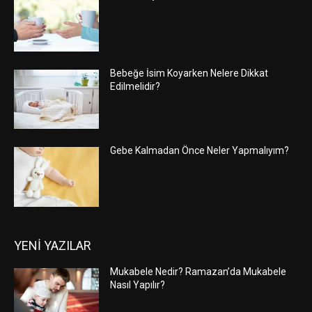
Bebeğe İsim Koyarken Nelere Dikkat
Edilmelidir?
Gebe Kalmadan Önce Neler Yapmalıyım?
YENİ YAZILAR
Mukabele Nedir? Ramazan’da Mukabele
Nasıl Yapılır?