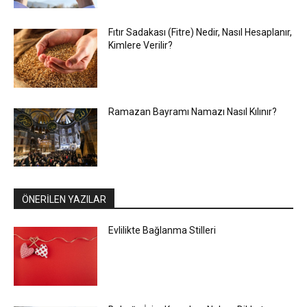
Fıtır Sadakası (Fitre) Nedir, Nasıl Hesaplanır,
Kimlere Verilir?
Ramazan Bayramı Namazı Nasıl Kılınır?
ÖNERİLEN YAZILAR
Evlilikte Bağlanma Stilleri