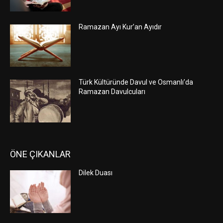
Ramazan Ayı Kur’an Ayıdır
Türk Kültüründe Davul ve Osmanlı’da
Ramazan Davulcuları
ÖNE ÇIKANLAR
Dilek Duası