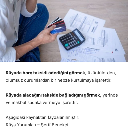
Rüyada borç taksidi ödediğini görmek,
üzüntülerden,
olumsuz durumlardan bir nebze kurtulmaya işarettir.
Rüyada alacağını takside bağladığını görmek,
yerinde
ve makbul sadaka vermeye işarettir.
Aşağıdaki kaynaktan faydalanılmıştır:
Rüya Yorumları – Şerif Benekçi