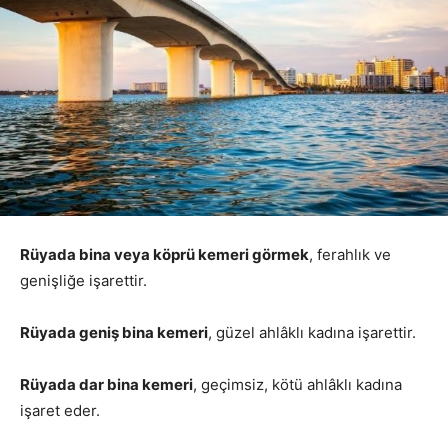
Rüyada bina veya köprü kemeri görmek
, ferahlık ve
genişliğe işarettir.
Rüyada geniş bina kemeri
, güzel ahlâklı kadına işarettir.
Rüyada dar bina kemeri
, geçimsiz, kötü ahlâklı kadına
işaret eder.