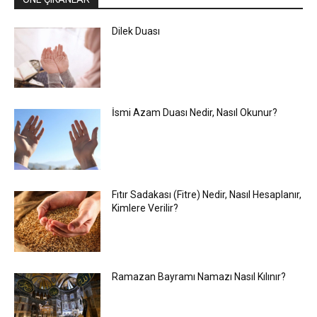
Dilek Duası
İsmi Azam Duası Nedir, Nasıl Okunur?
Fıtır Sadakası (Fitre) Nedir, Nasıl Hesaplanır,
Kimlere Verilir?
Ramazan Bayramı Namazı Nasıl Kılınır?