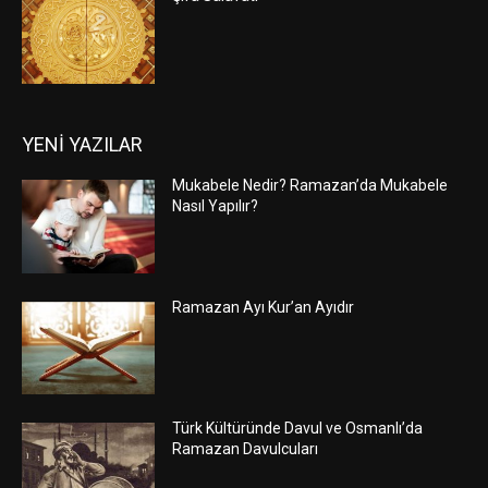
YENİ YAZILAR
Mukabele Nedir? Ramazan’da Mukabele
Nasıl Yapılır?
Ramazan Ayı Kur’an Ayıdır
Türk Kültüründe Davul ve Osmanlı’da
Ramazan Davulcuları