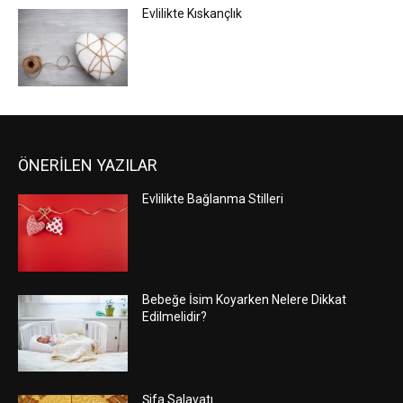
Evlilikte Kıskançlık
ÖNERİLEN YAZILAR
Evlilikte Bağlanma Stilleri
Bebeğe İsim Koyarken Nelere Dikkat
Edilmelidir?
Şifa Salavatı