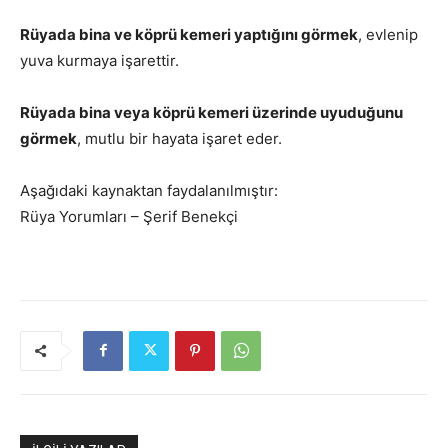
Rüyada bina ve köprü kemeri yaptığını görmek
, evlenip
yuva kurmaya işarettir.
Rüyada bina veya köprü kemeri üzerinde uyuduğunu
görmek
, mutlu bir hayata işaret eder.
Aşağıdaki kaynaktan faydalanılmıştır:
Rüya Yorumları – Şerif Benekçi