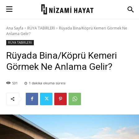
Ana Sayfa
RÜYA TABİRLERİ
Rüyada Bina/Köprü Kemeri Görmek Ne
Anlama Gelir?
RÜYA TABİRLERİ
Rüyada Bina/Köprü Kemeri
Görmek Ne Anlama Gelir?
531
1
dakika okuma süresi