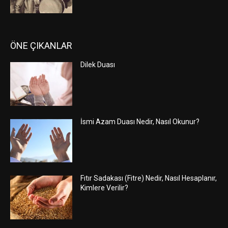
ÖNE ÇIKANLAR
Dilek Duası
İsmi Azam Duası Nedir, Nasıl Okunur?
Fıtır Sadakası (Fitre) Nedir, Nasıl Hesaplanır,
Kimlere Verilir?