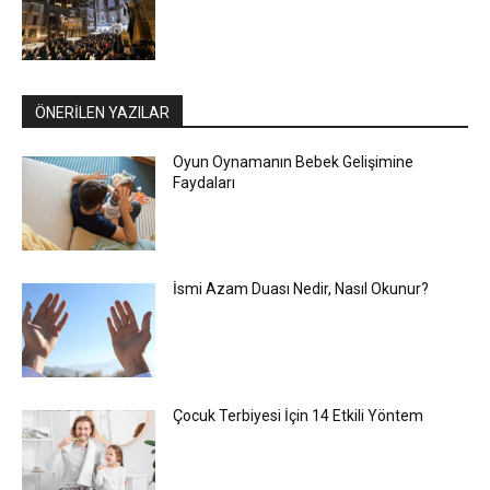
ÖNERİLEN YAZILAR
Oyun Oynamanın Bebek Gelişimine
Faydaları
İsmi Azam Duası Nedir, Nasıl Okunur?
Çocuk Terbiyesi İçin 14 Etkili Yöntem