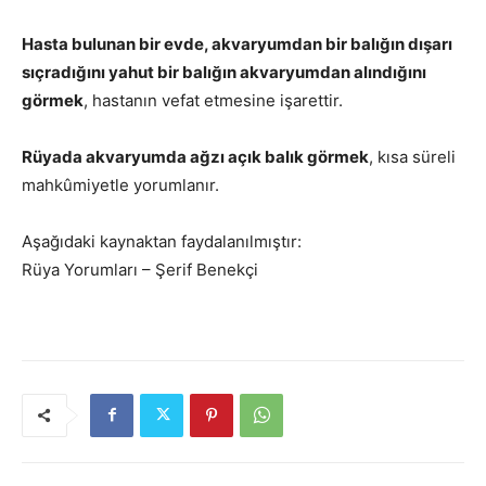
Hasta bulunan bir evde, akvaryumdan bir balığın dışarı
sıçradığını yahut bir balığın akvaryumdan alındığını
görmek
, hastanın vefat etmesine işarettir.
Rüyada akvaryumda ağzı açık balık görmek
, kısa süreli
mahkûmiyetle yorumlanır.
Aşağıdaki kaynaktan faydalanılmıştır:
Rüya Yorumları – Şerif Benekçi