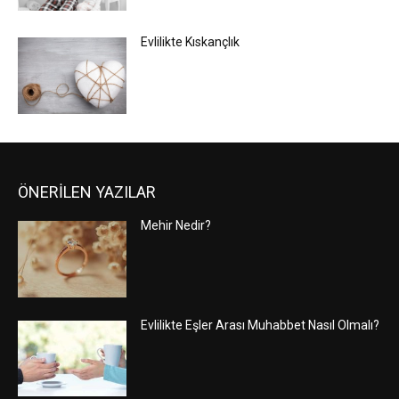
Evlilikte Kıskançlık
ÖNERİLEN YAZILAR
Mehir Nedir?
Evlilikte Eşler Arası Muhabbet Nasıl Olmalı?