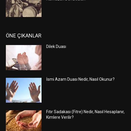
ÖNE ÇIKANLAR
Dilek Duası
İsmi Azam Duası Nedir, Nasıl Okunur?
Fıtır Sadakası (Fitre) Nedir, Nasıl Hesaplanır,
Kimlere Verilir?