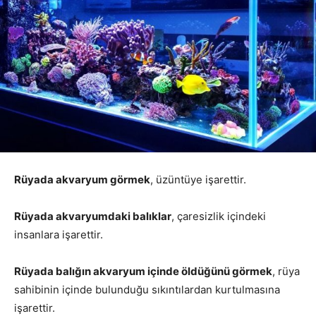
Rüyada akvaryum görmek
, üzüntüye işarettir.
Rüyada akvaryumdaki balıklar
, çaresizlik içindeki
insanlara işarettir.
Rüyada balığın akvaryum içinde öldüğünü görmek
, rüya
sahibinin içinde bulunduğu sıkıntılardan kurtulmasına
işarettir.