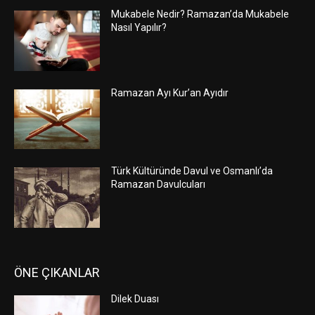
Mukabele Nedir? Ramazan’da Mukabele
Nasıl Yapılır?
Ramazan Ayı Kur’an Ayıdır
Türk Kültüründe Davul ve Osmanlı’da
Ramazan Davulcuları
ÖNE ÇIKANLAR
Dilek Duası