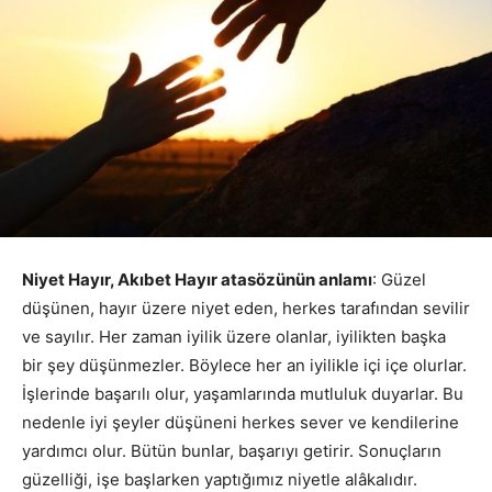
Niyet Hayır, Akıbet Hayır atasözünün anlamı
: Güzel
düşünen, hayır üzere niyet eden, herkes tarafından sevilir
ve sayılır. Her zaman iyilik üzere olanlar, iyilikten başka
bir şey düşünmezler. Böylece her an iyilikle içi içe olurlar.
İşlerinde başarılı olur, yaşamlarında mutluluk duyarlar. Bu
nedenle iyi şeyler düşüneni herkes sever ve kendilerine
yardımcı olur. Bütün bunlar, başarıyı getirir. Sonuçların
güzelliği, işe başlarken yaptığımız niyetle alâkalıdır.