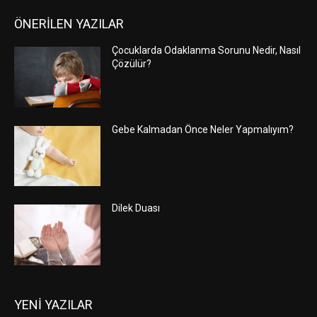
ÖNERİLEN YAZILAR
Çocuklarda Odaklanma Sorunu Nedir, Nasıl
Çözülür?
Gebe Kalmadan Önce Neler Yapmalıyım?
Dilek Duası
YENİ YAZILAR