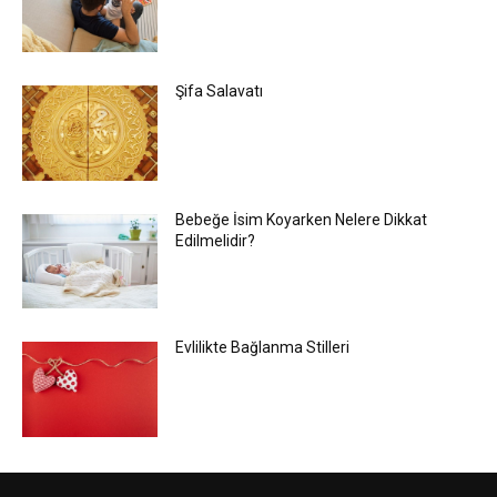
Şifa Salavatı
Bebeğe İsim Koyarken Nelere Dikkat
Edilmelidir?
Evlilikte Bağlanma Stilleri