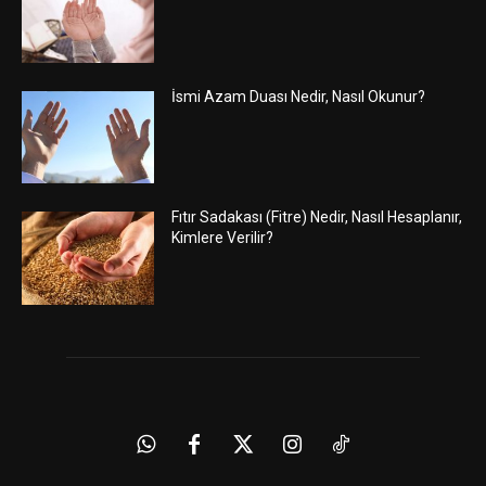
İsmi Azam Duası Nedir, Nasıl Okunur?
Fıtır Sadakası (Fitre) Nedir, Nasıl Hesaplanır,
Kimlere Verilir?