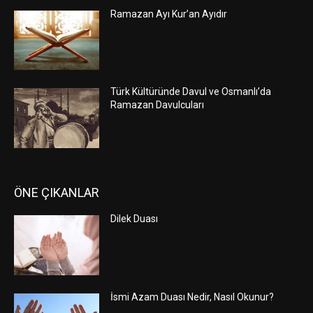
Ramazan Ayı Kur’an Ayıdır
Türk Kültüründe Davul ve Osmanlı’da
Ramazan Davulcuları
ÖNE ÇIKANLAR
Dilek Duası
İsmi Azam Duası Nedir, Nasıl Okunur?