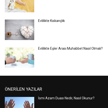
Evlilikte Kıskançlık
Evlilikte Eşler Arası Muhabbet Nasıl Olmalı?
ÖNERİLEN YAZILAR
İsmi Azam Duası Nedir, Nasıl Okunur?