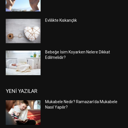
Evlilikte Kıskançlık
Bebeğe İsim Koyarken Nelere Dikkat
Edilmelidir?
YENİ YAZILAR
Mukabele Nedir? Ramazan’da Mukabele
Nasıl Yapılır?