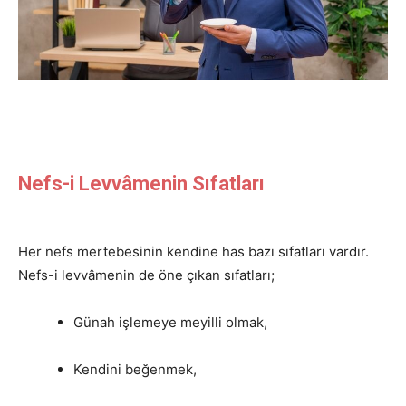
Nefs-i Levvâmenin Sıfatları
Her nefs mertebesinin kendine has bazı sıfatları vardır.
Nefs-i levvâmenin de öne çıkan sıfatları;
Günah işlemeye meyilli olmak,
Kendini beğenmek,