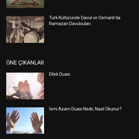
Türk Kültüründe Davul ve Osmanlı’da
Ramazan Davulcuları
ÖNE ÇIKANLAR
Dilek Duası
İsmi Azam Duası Nedir, Nasıl Okunur?