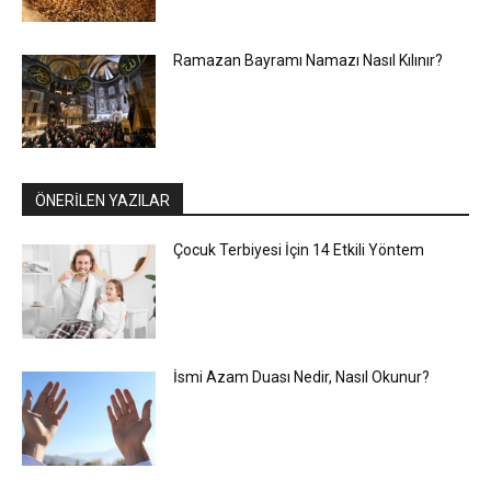
Ramazan Bayramı Namazı Nasıl Kılınır?
ÖNERİLEN YAZILAR
Çocuk Terbiyesi İçin 14 Etkili Yöntem
İsmi Azam Duası Nedir, Nasıl Okunur?