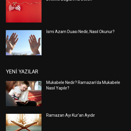
İsmi Azam Duası Nedir, Nasıl Okunur?
YENİ YAZILAR
Mukabele Nedir? Ramazan’da Mukabele
Nasıl Yapılır?
Ramazan Ayı Kur’an Ayıdır