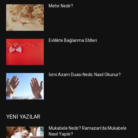
Mehir Nedir?
Evlilikte Bağlanma Stilleri
İsmi Azam Duası Nedir, Nasıl Okunur?
YENİ YAZILAR
Mukabele Nedir? Ramazan’da Mukabele
Nasıl Yapılır?