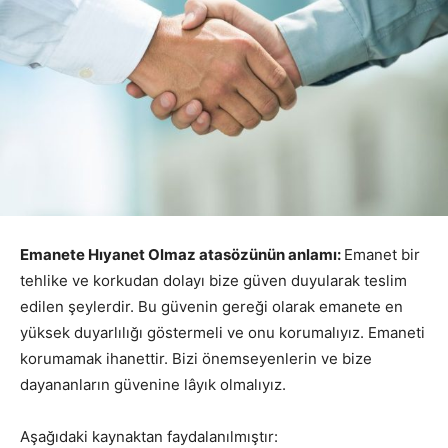
Emanete Hıyanet Olmaz atasözünün anlamı:
Emanet bir
tehlike ve korkudan dolayı bize güven duyularak teslim
edilen şeylerdir. Bu güvenin gereği olarak emanete en
yüksek duyarlılığı göstermeli ve onu korumalıyız. Emaneti
korumamak ihanettir. Bizi önemseyenlerin ve bize
dayananların güvenine lâyık olmalıyız.
Aşağıdaki kaynaktan faydalanılmıştır: