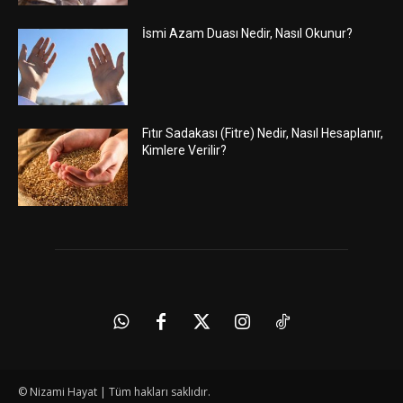
İsmi Azam Duası Nedir, Nasıl Okunur?
Fıtır Sadakası (Fitre) Nedir, Nasıl Hesaplanır,
Kimlere Verilir?
© Nizami Hayat | Tüm hakları saklıdır.