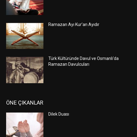
Ramazan Ayı Kur’an Ayıdır
Türk Kültüründe Davul ve Osmanlı’da
Ramazan Davulcuları
ÖNE ÇIKANLAR
Dilek Duası