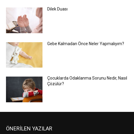
Dilek Duası
Gebe Kalmadan Önce Neler Yapmalıyım?
Çocuklarda Odaklanma Sorunu Nedir, Nasıl
Çözülür?
ÖNERİLEN YAZILAR