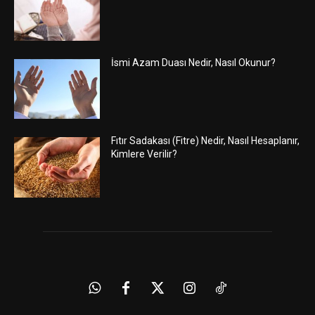
İsmi Azam Duası Nedir, Nasıl Okunur?
Fıtır Sadakası (Fitre) Nedir, Nasıl Hesaplanır,
Kimlere Verilir?