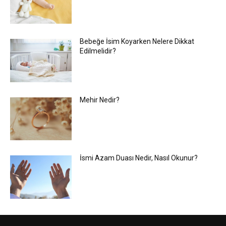
Bebeğe İsim Koyarken Nelere Dikkat
Edilmelidir?
Mehir Nedir?
İsmi Azam Duası Nedir, Nasıl Okunur?