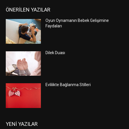
ÖNERİLEN YAZILAR
Oyun Oynamanın Bebek Gelişimine
Faydaları
Dilek Duası
Evlilikte Bağlanma Stilleri
YENİ YAZILAR