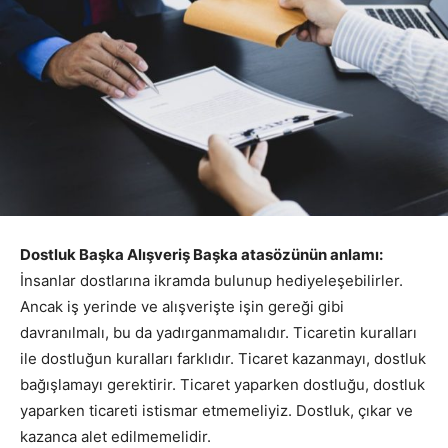
Dostluk Başka Alışveriş Başka atasözünün anlamı:
İnsanlar dostlarına ikramda bulunup hediyeleşebilirler.
Ancak iş yerinde ve alışverişte işin gereği gibi
davranılmalı, bu da yadırganmamalıdır. Ticaretin kuralları
ile dostluğun kuralları farklıdır. Ticaret kazanmayı, dostluk
bağışlamayı gerektirir. Ticaret yaparken dostluğu, dostluk
yaparken ticareti istismar etmemeliyiz. Dostluk, çıkar ve
kazanca alet edilmemelidir.