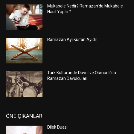
Mukabele Nedir? Ramazan’da Mukabele
Nasıl Yapılır?
Ramazan Ayı Kur’an Ayıdır
Türk Kültüründe Davul ve Osmanlı’da
Ramazan Davulcuları
ÖNE ÇIKANLAR
Dilek Duası