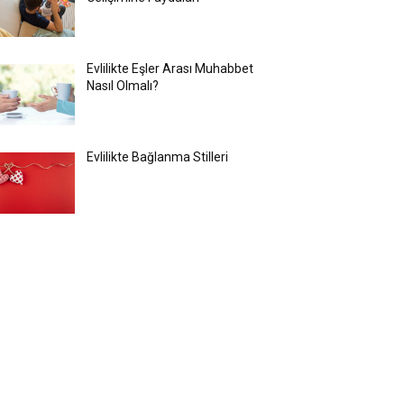
Evlilikte Eşler Arası Muhabbet
Nasıl Olmalı?
Evlilikte Bağlanma Stilleri