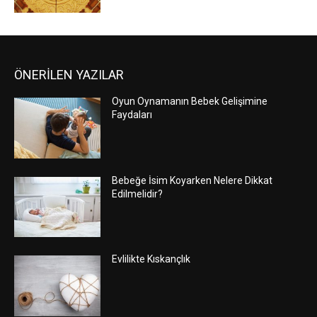
ÖNERİLEN YAZILAR
Oyun Oynamanın Bebek Gelişimine
Faydaları
Bebeğe İsim Koyarken Nelere Dikkat
Edilmelidir?
Evlilikte Kıskançlık