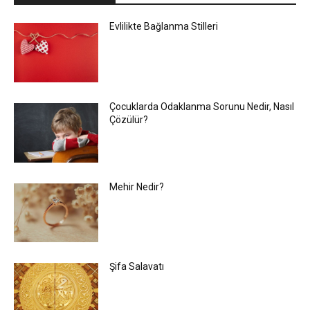
Evlilikte Bağlanma Stilleri
Çocuklarda Odaklanma Sorunu Nedir, Nasıl
Çözülür?
Mehir Nedir?
Şifa Salavatı