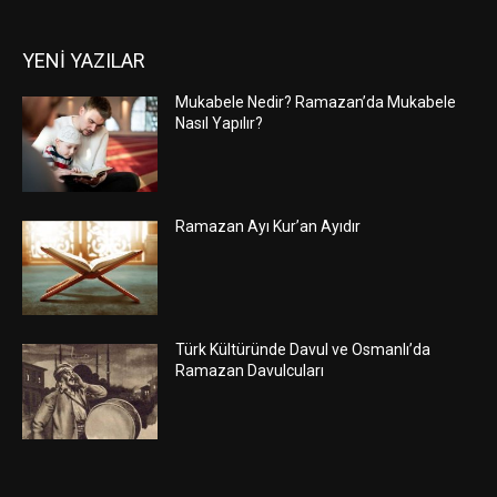
YENİ YAZILAR
Mukabele Nedir? Ramazan’da Mukabele
Nasıl Yapılır?
Ramazan Ayı Kur’an Ayıdır
Türk Kültüründe Davul ve Osmanlı’da
Ramazan Davulcuları