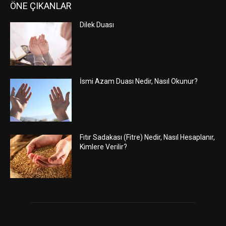
ÖNE ÇIKANLAR
Dilek Duası
İsmi Azam Duası Nedir, Nasıl Okunur?
Fıtır Sadakası (Fitre) Nedir, Nasıl Hesaplanır,
Kimlere Verilir?