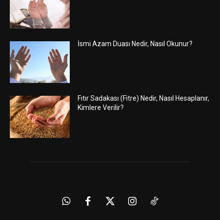
İsmi Azam Duası Nedir, Nasıl Okunur?
Fıtır Sadakası (Fitre) Nedir, Nasıl Hesaplanır,
Kimlere Verilir?