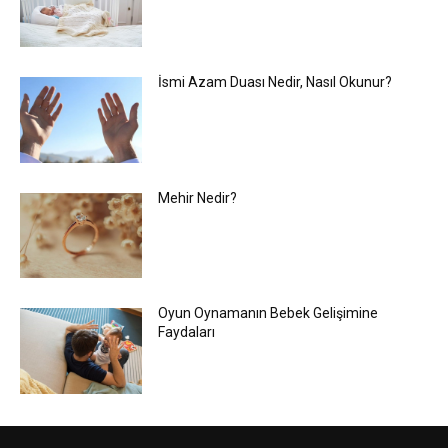
İsmi Azam Duası Nedir, Nasıl Okunur?
Mehir Nedir?
Oyun Oynamanın Bebek Gelişimine
Faydaları