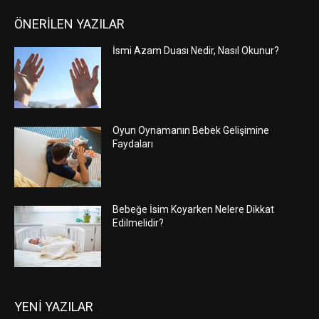
ÖNERİLEN YAZILAR
İsmi Azam Duası Nedir, Nasıl Okunur?
Oyun Oynamanın Bebek Gelişimine
Faydaları
Bebeğe İsim Koyarken Nelere Dikkat
Edilmelidir?
YENİ YAZILAR