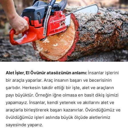
Alet İşler, El Övünür atasözünün anlamı:
İnsanlar işlerini
bir araçla yaparlar. Araç insanın başarı ve becerisinin
şartıdır. Herkesin takdir ettiği bir işte, alet ve araçların
payı büyüktür. Örneğin iğne olmasa en basit dikiş işimizi
yapamayız. İnsanlar, kendi yetenek ve akıllarını alet ve
araçlarla birleştirerek başarı kazanırlar. Övündüğümüz ve
övüldüğümüz işleri aslında büyük ölçüde aletlerimiz
sayesinde yaparız.