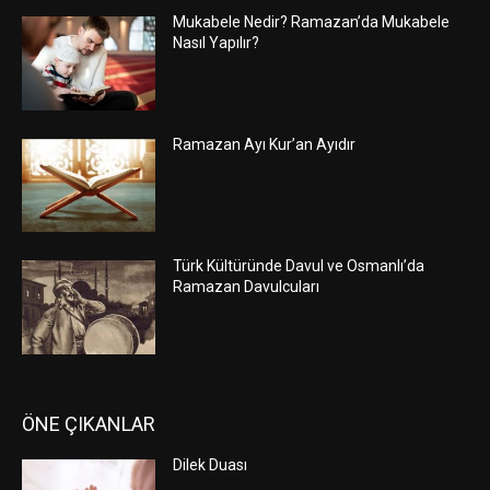
Mukabele Nedir? Ramazan’da Mukabele
Nasıl Yapılır?
Ramazan Ayı Kur’an Ayıdır
Türk Kültüründe Davul ve Osmanlı’da
Ramazan Davulcuları
ÖNE ÇIKANLAR
Dilek Duası