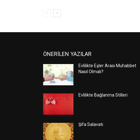
ÖNERİLEN YAZILAR
Evlilikte Eşler Arası Muhabbet
Nasıl Olmalı?
Evlilikte Bağlanma Stilleri
Şifa Salavatı