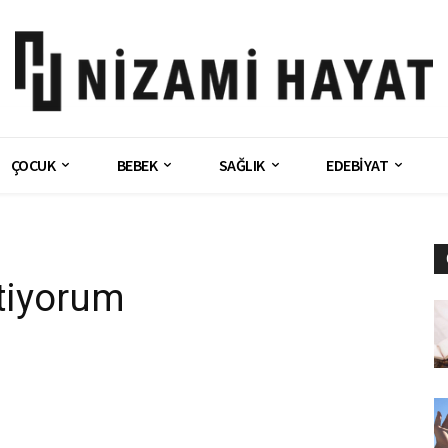
ÇOCUK
BEBEK
SAĞLIK
EDEBİYAT
tiyorum