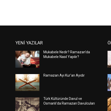
YENİ YAZILAR
Ö
Mukabele Nedir? Ramazan’da
Mukabele Nasıl Yapılır?
Ramazan Ayı Kur’an Ayıdır
Türk Kültüründe Davul ve
Osmanlı’da Ramazan Davulcuları