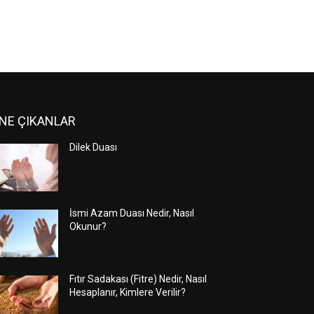
NE ÇIKANLAR
Dilek Duası
İsmi Azam Duası Nedir, Nasıl
Okunur?
Fıtır Sadakası (Fitre) Nedir, Nasıl
Hesaplanır, Kimlere Verilir?