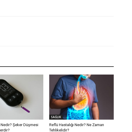
SAĞLIK
 Nedir? Şeker Düşmesi
Reflü Hastalığı Nedir? Ne Zaman
lerdir?
Tehlikelidir?