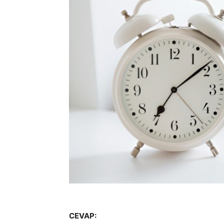
CEVAP: