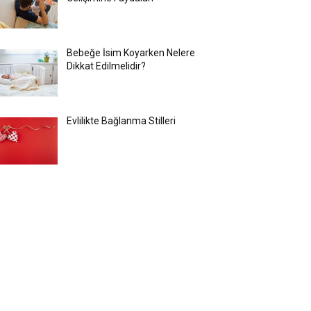
Bebeğe İsim Koyarken Nelere
Dikkat Edilmelidir?
Evlilikte Bağlanma Stilleri