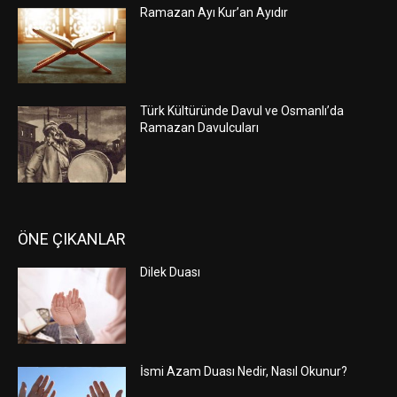
Ramazan Ayı Kur’an Ayıdır
Türk Kültüründe Davul ve Osmanlı’da
Ramazan Davulcuları
ÖNE ÇIKANLAR
Dilek Duası
İsmi Azam Duası Nedir, Nasıl Okunur?