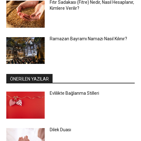
Fıtır Sadakası (Fitre) Nedir, Nasıl Hesaplanır,
Kimlere Verilir?
Ramazan Bayramı Namazı Nasıl Kılınır?
ÖNERİLEN YAZILAR
Evlilikte Bağlanma Stilleri
Dilek Duası