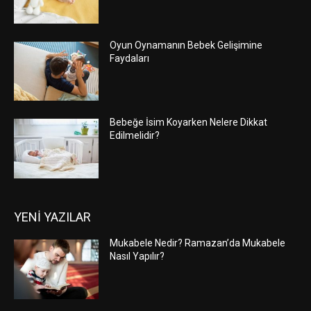
Oyun Oynamanın Bebek Gelişimine
Faydaları
Bebeğe İsim Koyarken Nelere Dikkat
Edilmelidir?
YENİ YAZILAR
Mukabele Nedir? Ramazan’da Mukabele
Nasıl Yapılır?