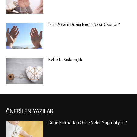
İsmi Azam Duası Nedir, Nasıl Okunur?
Evlilikte Kıskançlık
ÖNERİLEN YAZILAR
Gebe Kalmadan Önce Neler Yapmalıyım?