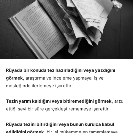
Rüyada bir konuda tez hazırladığını veya yazdığını
görmek,
araştırma ve inceleme yapmaya, iş ve
mesleğinde ilerlemeye işarettir.
Tezin yarım kaldığını veya bitiremediğini görmek,
arzu
ettiği şeyi bir süre gerçekleştirememeye işarettir.
Rüyada tezini bitirdiğini veya bunun kurulca kabul
edildiğini görmek,
bir işi mükemmelen tamamlamaya