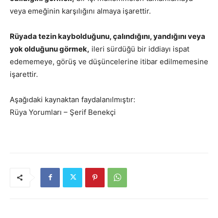
veya emeğinin karşılığını almaya işarettir.
Rüyada tezin kaybolduğunu, çalındığını, yandığını veya
yok olduğunu görmek,
ileri sürdüğü bir iddiayı ispat
edememeye, görüş ve düşüncelerine itibar edilmemesine
işarettir.
Aşağıdaki kaynaktan faydalanılmıştır:
Rüya Yorumları – Şerif Benekçi