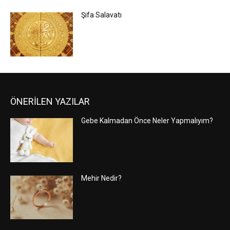
Şifa Salavatı
ÖNERİLEN YAZILAR
Gebe Kalmadan Önce Neler Yapmalıyım?
Mehir Nedir?