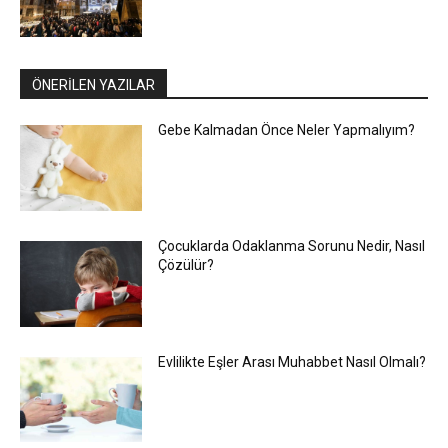
ÖNERİLEN YAZILAR
Gebe Kalmadan Önce Neler Yapmalıyım?
Çocuklarda Odaklanma Sorunu Nedir, Nasıl
Çözülür?
Evlilikte Eşler Arası Muhabbet Nasıl Olmalı?