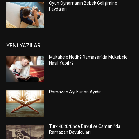
Oyun Oynamanın Bebek Gelişimine
Faydaları
YENİ YAZILAR
Mukabele Nedir? Ramazan’da Mukabele
Nasıl Yapılır?
Ramazan Ayı Kur’an Ayıdır
Türk Kültüründe Davul ve Osmanlı’da
Ramazan Davulcuları