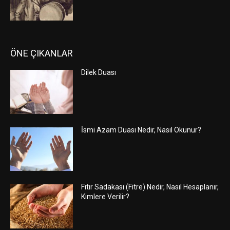
ÖNE ÇIKANLAR
Dilek Duası
İsmi Azam Duası Nedir, Nasıl Okunur?
Fıtır Sadakası (Fitre) Nedir, Nasıl Hesaplanır,
Kimlere Verilir?