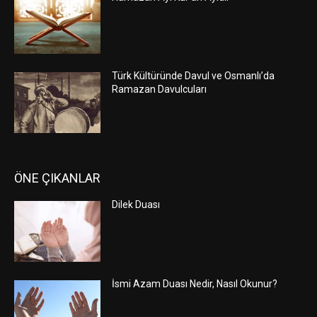
Türk Kültüründe Davul ve Osmanlı’da
Ramazan Davulcuları
ÖNE ÇIKANLAR
Dilek Duası
İsmi Azam Duası Nedir, Nasıl Okunur?