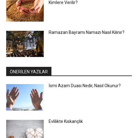
Kimlere Verilir?
Ramazan Bayramı Namazı Nasıl Kılınır?
ÖNERİLEN YAZILAR
İsmi Azam Duası Nedir, Nasıl Okunur?
Evlilikte Kıskançlık