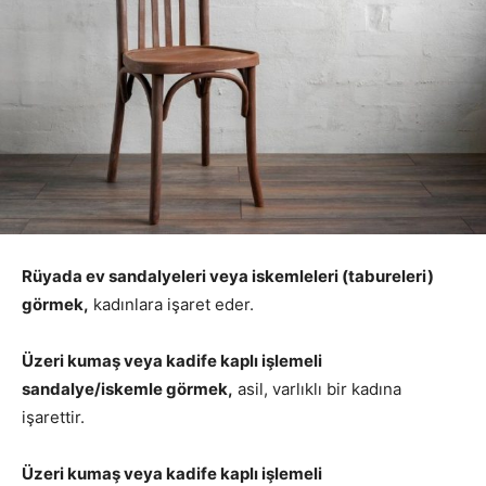
Rüyada ev sandalyeleri veya iskemleleri (tabureleri)
görmek,
kadınlara işaret eder.
Üzeri kumaş veya kadife kaplı işlemeli
sandalye/iskemle görmek,
asil, varlıklı bir kadına
işarettir.
Üzeri kumaş veya kadife kaplı işlemeli