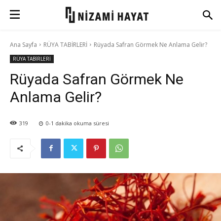
Ana Sayfa
RÜYA TABİRLERİ
Rüyada Safran Görmek Ne Anlama Gelir?
RÜYA TABİRLERİ
Rüyada Safran Görmek Ne
Anlama Gelir?
319
0-1
dakika okuma süresi