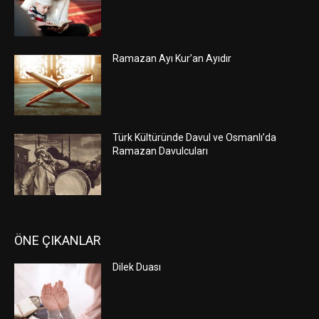
Ramazan Ayı Kur’an Ayıdır
Türk Kültüründe Davul ve Osmanlı’da
Ramazan Davulcuları
ÖNE ÇIKANLAR
Dilek Duası