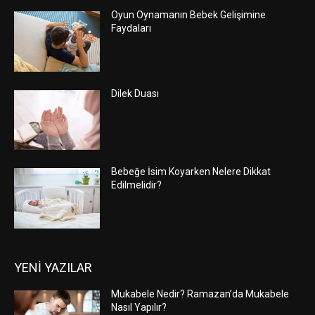
Oyun Oynamanın Bebek Gelişimine
Faydaları
Dilek Duası
Bebeğe İsim Koyarken Nelere Dikkat
Edilmelidir?
YENİ YAZILAR
Mukabele Nedir? Ramazan’da Mukabele
Nasıl Yapılır?