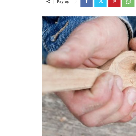
Paylaş