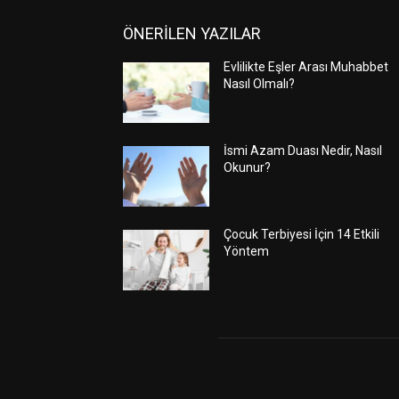
ÖNERİLEN YAZILAR
Evlilikte Eşler Arası Muhabbet
Nasıl Olmalı?
İsmi Azam Duası Nedir, Nasıl
Okunur?
Çocuk Terbiyesi İçin 14 Etkili
Yöntem