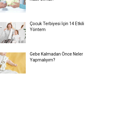
Çocuk Terbiyesi İçin 14 Etkili
Yöntem
Gebe Kalmadan Önce Neler
Yapmalıyım?