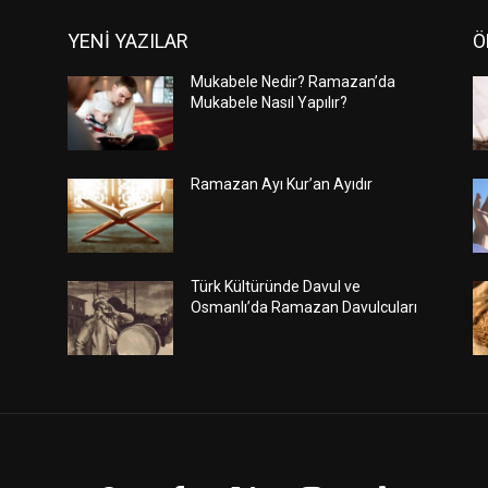
YENİ YAZILAR
Ö
Mukabele Nedir? Ramazan’da
Mukabele Nasıl Yapılır?
Ramazan Ayı Kur’an Ayıdır
Türk Kültüründe Davul ve
Osmanlı’da Ramazan Davulcuları