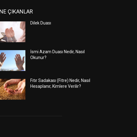
NE ÇIKANLAR
Dilek Duası
İsmi Azam Duası Nedir, Nasıl
Okunur?
Fıtır Sadakası (Fitre) Nedir, Nasıl
Hesaplanır, Kimlere Verilir?