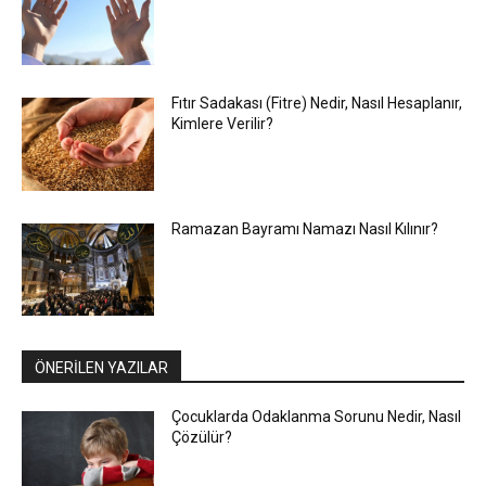
Fıtır Sadakası (Fitre) Nedir, Nasıl Hesaplanır,
Kimlere Verilir?
Ramazan Bayramı Namazı Nasıl Kılınır?
ÖNERİLEN YAZILAR
Çocuklarda Odaklanma Sorunu Nedir, Nasıl
Çözülür?