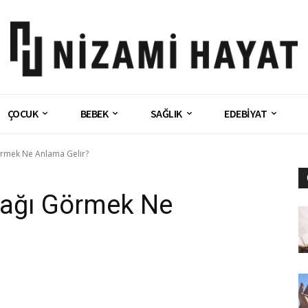
ÇOCUK
BEBEK
SAĞLIK
EDEBİYAT
rmek Ne Anlama Gelir?
ağı Görmek Ne