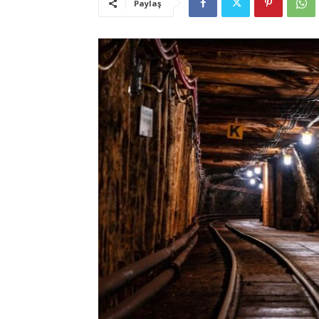
Paylaş