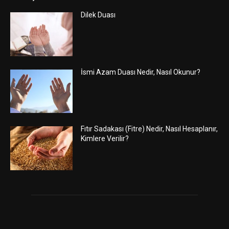
Dilek Duası
İsmi Azam Duası Nedir, Nasıl Okunur?
Fıtır Sadakası (Fitre) Nedir, Nasıl Hesaplanır,
Kimlere Verilir?