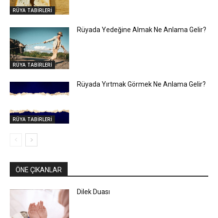
RÜYA TABİRLERİ
Rüyada Yedeğine Almak Ne Anlama Gelir?
RÜYA TABİRLERİ
Rüyada Yırtmak Görmek Ne Anlama Gelir?
RÜYA TABİRLERİ
ÖNE ÇIKANLAR
Dilek Duası