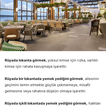
Rüyada lokanta görmek,
yoksul kimse için rızka, varlıklı
kimse için rahata kavuşmaya işarettir.
Rüyada bir lokantada yemek yediğini görmek
, ailesinin
geçimini temin etmekte güçlük çekmemeye, misafir
gelmesine veya rahatına düşkün olmaya işarettir.
Rüyada içkili lokantada yemek yediğini görmek,
halktan