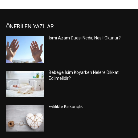
ÖNERİLEN YAZILAR
İsmi Azam Duası Nedir, Nasıl Okunur?
Bebeğe İsim Koyarken Nelere Dikkat
Edilmelidir?
Evlilikte Kıskançlık