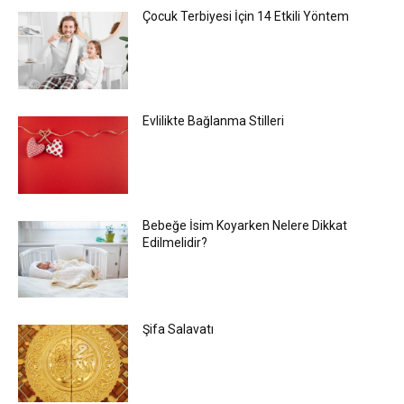
Çocuk Terbiyesi İçin 14 Etkili Yöntem
Evlilikte Bağlanma Stilleri
Bebeğe İsim Koyarken Nelere Dikkat
Edilmelidir?
Şifa Salavatı