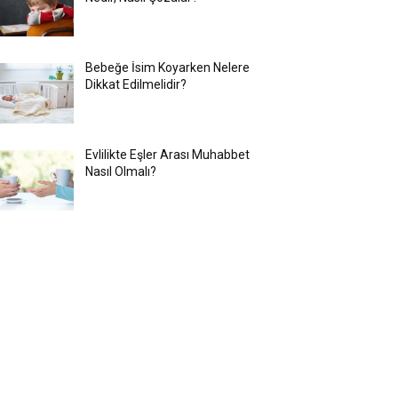
Bebeğe İsim Koyarken Nelere
Dikkat Edilmelidir?
Evlilikte Eşler Arası Muhabbet
Nasıl Olmalı?