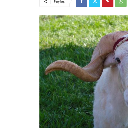
Paylaş