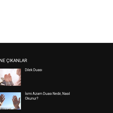
NE ÇIKANLAR
Dilek Duası
İsmi Azam Duası Nedir, Nasıl
Okunur?