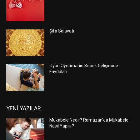
Şifa Salavatı
Oyun Oynamanın Bebek Gelişimine
Faydaları
YENİ YAZILAR
Mukabele Nedir? Ramazan’da Mukabele
Nasıl Yapılır?