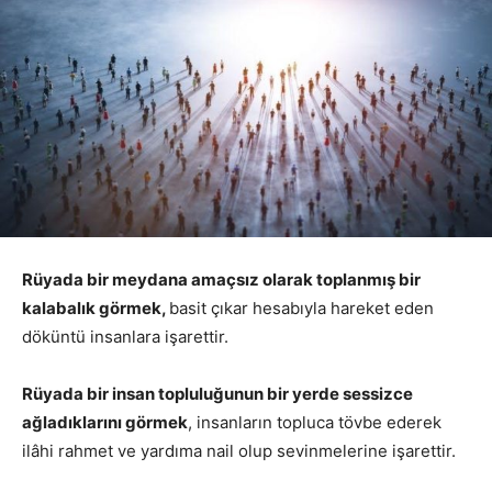
Rüyada bir meydana amaçsız olarak toplanmış bir
kalabalık görmek,
basit çıkar hesabıyla hareket eden
döküntü insanlara işarettir.
Rüyada bir insan topluluğunun bir yerde sessizce
ağladıklarını görmek
, insanların topluca tövbe ederek
ilâhi rahmet ve yardıma nail olup sevinmelerine işarettir.