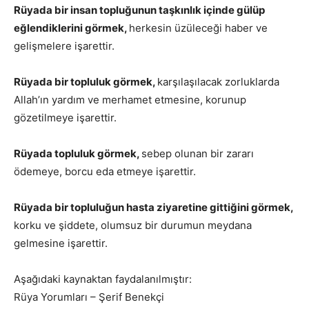
Rüyada bir insan topluğunun taşkınlık içinde gülüp
eğlendiklerini görmek,
herkesin üzüleceği haber ve
gelişmelere işarettir.
Rüyada bir topluluk görmek,
karşılaşılacak zorluklarda
Allah’ın yardım ve merhamet etmesine, korunup
gözetilmeye işarettir.
Rüyada topluluk görmek,
sebep olunan bir zararı
ödemeye, borcu eda etmeye işarettir.
Rüyada bir topluluğun hasta ziyaretine gittiğini görmek,
korku ve şiddete, olumsuz bir durumun meydana
gelmesine işarettir.
Aşağıdaki kaynaktan faydalanılmıştır:
Rüya Yorumları – Şerif Benekçi