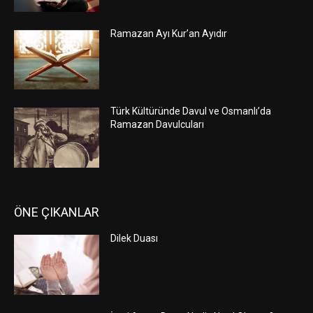
Ramazan Ayı Kur’an Ayıdır
Türk Kültüründe Davul ve Osmanlı’da
Ramazan Davulcuları
ÖNE ÇIKANLAR
Dilek Duası