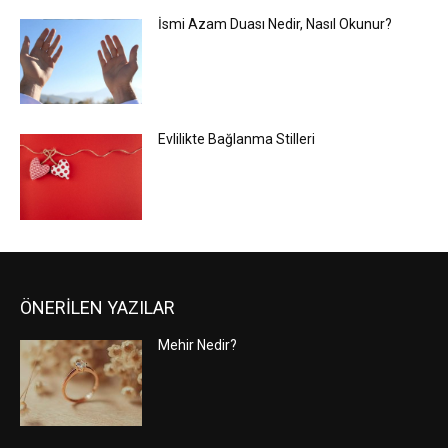
İsmi Azam Duası Nedir, Nasıl Okunur?
Evlilikte Bağlanma Stilleri
ÖNERİLEN YAZILAR
Mehir Nedir?