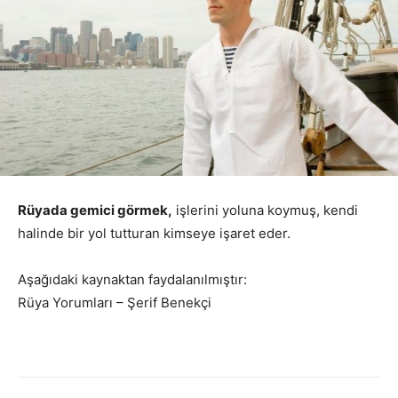
Rüyada gemici görmek,
işlerini yoluna koymuş, kendi
halinde bir yol tutturan kimseye işaret eder.
Aşağıdaki kaynaktan faydalanılmıştır:
Rüya Yorumları – Şerif Benekçi