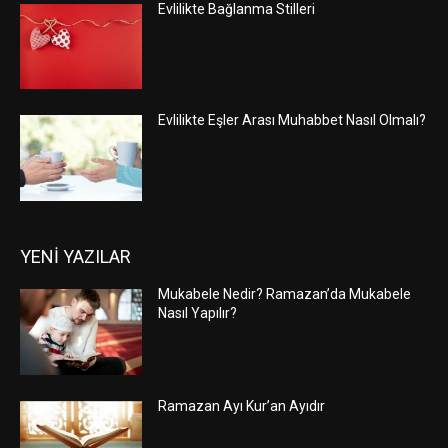
Evlilikte Bağlanma Stilleri
Evlilikte Eşler Arası Muhabbet Nasıl Olmalı?
YENİ YAZILAR
Mukabele Nedir? Ramazan’da Mukabele
Nasıl Yapılır?
Ramazan Ayı Kur’an Ayıdır