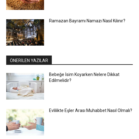
Ramazan Bayramı Namazı Nasıl Kılınır?
ÖNERİLEN YAZILAR
Bebeğe İsim Koyarken Nelere Dikkat
Edilmelidir?
Evlilikte Eşler Arası Muhabbet Nasıl Olmalı?