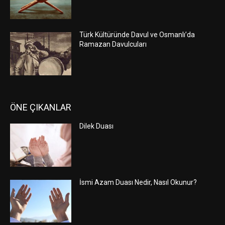
Türk Kültüründe Davul ve Osmanlı’da
Ramazan Davulcuları
ÖNE ÇIKANLAR
Dilek Duası
İsmi Azam Duası Nedir, Nasıl Okunur?