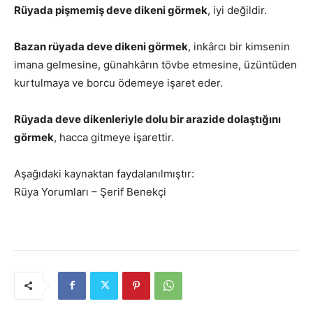
Rüyada pişmemiş deve dikeni görmek
, iyi değildir.
Bazan rüyada deve dikeni görmek
, inkârcı bir kimsenin
imana gelmesine, günahkârın tövbe etmesine, üzüntüden
kurtulmaya ve borcu ödemeye işaret eder.
Rüyada deve dikenleriyle dolu bir arazide dolaştığını
görmek
, hacca gitmeye işarettir.
Aşağıdaki kaynaktan faydalanılmıştır:
Rüya Yorumları – Şerif Benekçi