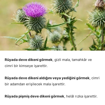
Rüyada deve dikeni görmek
, gizli mala, tamahkâr ve
cimri bir kimseye işarettir.
Rüyada deve dikeni aldığını veya yediğini görmek
, cimri
bir adamdan erişilecek mala işarettir.
Rüyada pişmiş deve dikeni görmek
, helâl rızka işarettir.