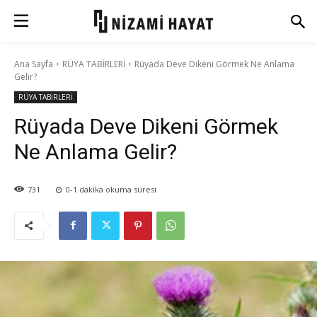
Ana Sayfa
RÜYA TABİRLERİ
Rüyada Deve Dikeni Görmek Ne Anlama
Gelir?
RÜYA TABİRLERİ
Rüyada Deve Dikeni Görmek
Ne Anlama Gelir?
731
0-1
dakika okuma süresi