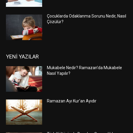
Çocuklarda Odaklanma Sorunu Nedir, Nasıl
Çözülür?
YENİ YAZILAR
Mukabele Nedir? Ramazan’da Mukabele
Nasıl Yapılır?
Ramazan Ayı Kur’an Ayıdır