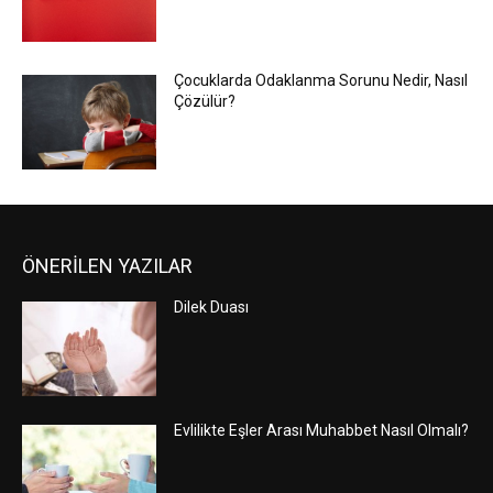
Çocuklarda Odaklanma Sorunu Nedir, Nasıl
Çözülür?
ÖNERİLEN YAZILAR
Dilek Duası
Evlilikte Eşler Arası Muhabbet Nasıl Olmalı?