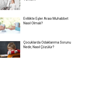
Evlilikte Eşler Arası Muhabbet
Nasıl Olmalı?
Çocuklarda Odaklanma Sorunu
Nedir, Nasıl Çözülür?