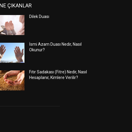
NE ÇIKANLAR
Dilek Duası
İsmi Azam Duası Nedir, Nasıl
Okunur?
Fıtır Sadakası (Fitre) Nedir, Nasıl
Hesaplanır, Kimlere Verilir?