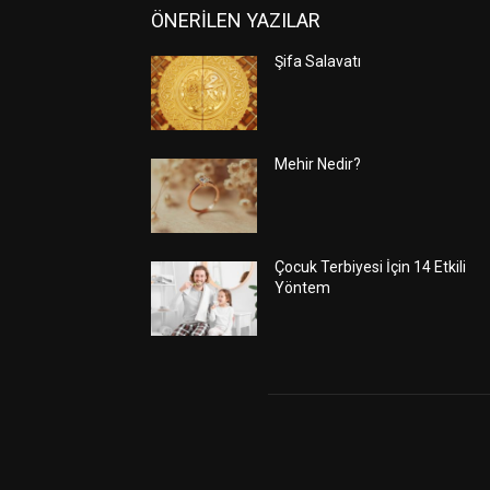
ÖNERİLEN YAZILAR
Şifa Salavatı
Mehir Nedir?
Çocuk Terbiyesi İçin 14 Etkili
Yöntem