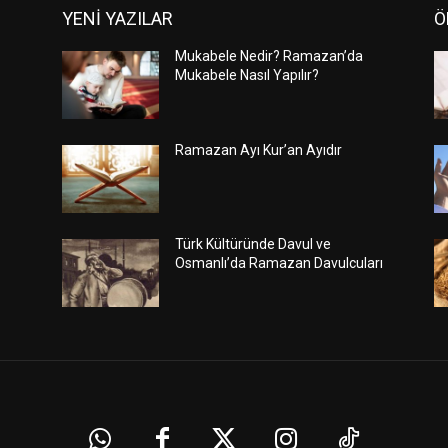
YENİ YAZILAR
Ö
Mukabele Nedir? Ramazan’da
Mukabele Nasıl Yapılır?
Ramazan Ayı Kur’an Ayıdır
Türk Kültüründe Davul ve
Osmanlı’da Ramazan Davulcuları