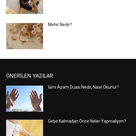
Mehir Nedir?
ÖNERİLEN YAZILAR
İsmi Azam Duası Nedir, Nasıl Okunur?
Gebe Kalmadan Önce Neler Yapmalıyım?