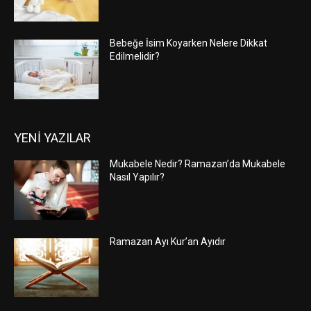
Bebeğe İsim Koyarken Nelere Dikkat
Edilmelidir?
YENİ YAZILAR
Mukabele Nedir? Ramazan’da Mukabele
Nasıl Yapılır?
Ramazan Ayı Kur’an Ayıdır