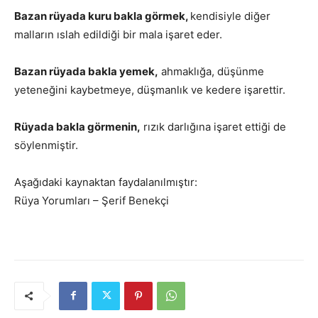
Bazan rüyada kuru bakla görmek,
kendisiyle diğer
malların ıslah edildiği bir mala işaret eder.
Bazan rüyada bakla yemek,
ahmaklığa, düşünme
yeteneğini kaybetmeye, düşmanlık ve kedere işarettir.
Rüyada bakla görmenin,
rızık darlığına işaret ettiği de
söylenmiştir.
Aşağıdaki kaynaktan faydalanılmıştır:
Rüya Yorumları – Şerif Benekçi