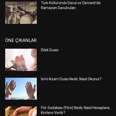
Türk Kültüründe Davul ve Osmanlı’da
Ramazan Davulcuları
ÖNE ÇIKANLAR
Dilek Duası
İsmi Azam Duası Nedir, Nasıl Okunur?
Fıtır Sadakası (Fitre) Nedir, Nasıl Hesaplanır,
Kimlere Verilir?