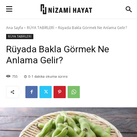
Ana Sayfa
RÜYA TABİRLERİ
Rüyada Bakla Görmek Ne Anlama Gelir?
RÜYA TABİRLERİ
Rüyada Bakla Görmek Ne
Anlama Gelir?
755
0-1
dakika okuma süresi