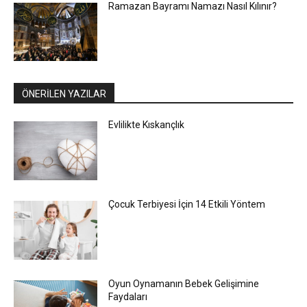
Ramazan Bayramı Namazı Nasıl Kılınır?
ÖNERİLEN YAZILAR
Evlilikte Kıskançlık
Çocuk Terbiyesi İçin 14 Etkili Yöntem
Oyun Oynamanın Bebek Gelişimine
Faydaları