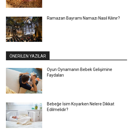
Ramazan Bayramı Namazı Nasıl Kılınır?
ÖNERİLEN YAZILAR
Oyun Oynamanın Bebek Gelişimine
Faydaları
Bebeğe İsim Koyarken Nelere Dikkat
Edilmelidir?