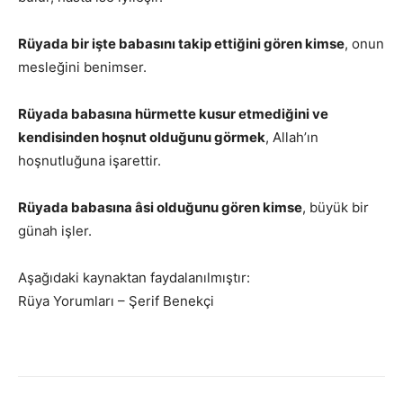
Rüyada bir işte babasını takip ettiğini gören kimse
, onun
mesleğini benimser.
Rüyada babasına hürmette kusur etmediğini ve
kendisinden hoşnut olduğunu görmek
, Allah’ın
hoşnutluğuna işarettir.
Rüyada babasına âsi olduğunu gören kimse
, büyük bir
günah işler.
Aşağıdaki kaynaktan faydalanılmıştır:
Rüya Yorumları – Şerif Benekçi