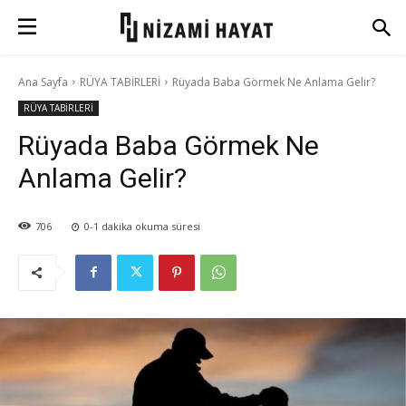
Ana Sayfa
RÜYA TABİRLERİ
Rüyada Baba Görmek Ne Anlama Gelir?
RÜYA TABİRLERİ
Rüyada Baba Görmek Ne
Anlama Gelir?
706
0-1
dakika okuma süresi