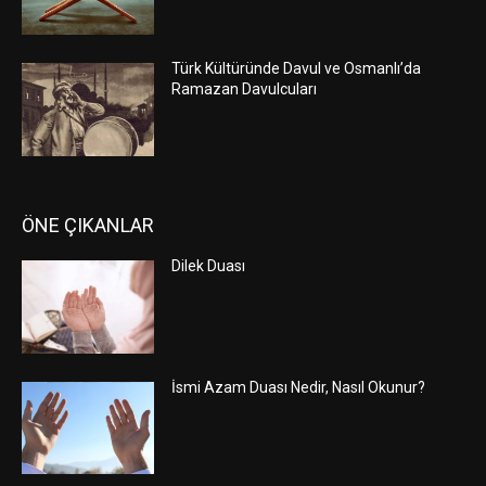
Türk Kültüründe Davul ve Osmanlı’da
Ramazan Davulcuları
ÖNE ÇIKANLAR
Dilek Duası
İsmi Azam Duası Nedir, Nasıl Okunur?